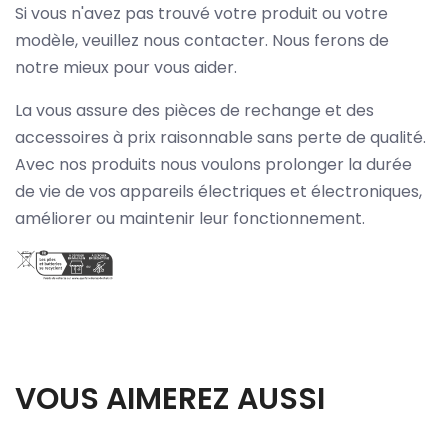
Si vous n'avez pas trouvé votre produit ou votre
modèle, veuillez nous contacter. Nous ferons de
notre mieux pour vous aider.
La vous assure des pièces de rechange et des
accessoires à prix raisonnable sans perte de qualité.
Avec nos produits nous voulons prolonger la durée
de vie de vos appareils électriques et électroniques,
améliorer ou maintenir leur fonctionnement.
VOUS AIMEREZ AUSSI