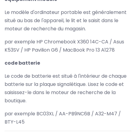
Le modèle d'ordinateur portable est généralement
situé au bas de l'appareil, le lit et le saisit dans le
moteur de recherche du magasin.
par exemple HP Chromebook X360 14C-CA / Asus
K53SV / HP Pavilion G6 / MacBook Pro 13 A1278
code batterie
Le code de batterie est situé à l'intérieur de chaque
batterie sur la plaque signalétique. Lisez le code et
saisissez-le dans le moteur de recherche de la
boutique.
par exemple BC03XL / AA-PB9NC6B / A32-M47 /
BTY-L45