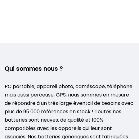
Qui sommes nous ?
PC portable, appareil photo, caméscope, téléphone
mais aussi perceuse, GPS, nous sommes en mesure
de répondre à un très large éventail de besoins avec
plus de 95 000 références en stock ! Toutes nos
batteries sont neuves, de qualité et 100%
compatibles avec les appareils qui leur sont
associés. Nos batteries génériques sont fabriquées