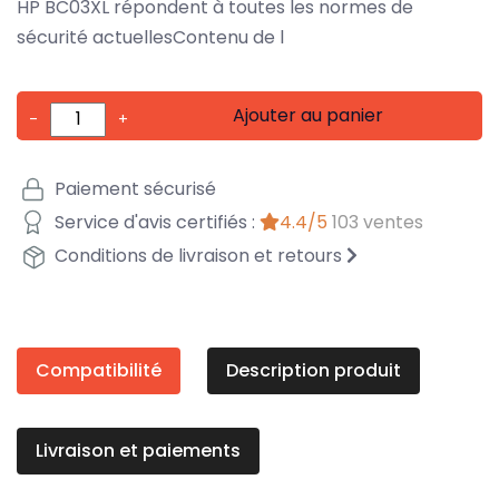
HP BC03XL répondent à toutes les normes de
sécurité actuellesContenu de l
Ajouter au panier
-
+
Paiement sécurisé
Service d'avis certifiés :
4.4/5
103 ventes
Conditions de livraison et retours
Compatibilité
Description produit
Livraison et paiements