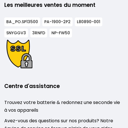
Les meilleures ventes du moment
BA_PO.SP13500
PA-1900-2P2
L80890-001
SNYGGV3
3RNFD
NP-FW50
Centre d'assistance
Trouvez votre batterie & redonnez une seconde vie
à vos appareils
Avez-vous des questions sur nos produits? Notre