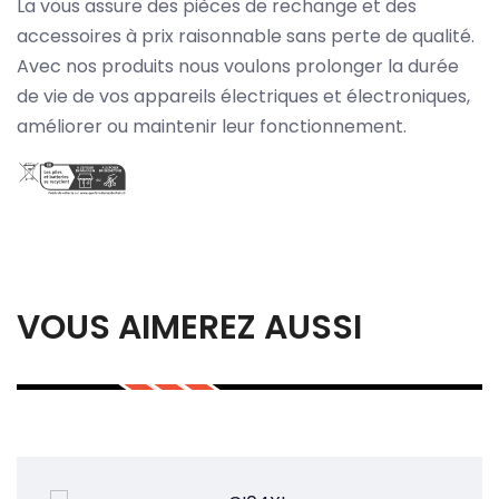
La vous assure des pièces de rechange et des
accessoires à prix raisonnable sans perte de qualité.
Avec nos produits nous voulons prolonger la durée
de vie de vos appareils électriques et électroniques,
améliorer ou maintenir leur fonctionnement.
VOUS AIMEREZ AUSSI