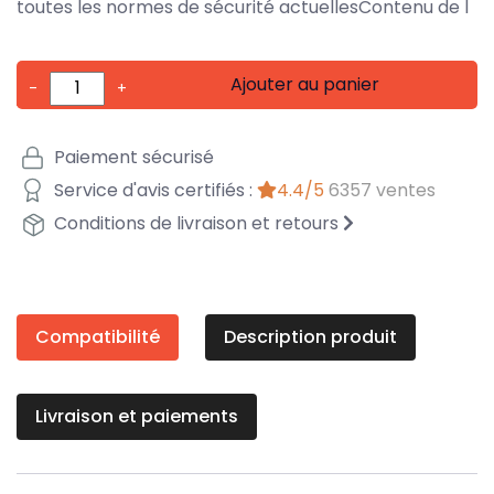
toutes les normes de sécurité actuellesContenu de l
Ajouter au panier
-
+
Paiement sécurisé
Service d'avis certifiés :
4.4/5
6357 ventes
Conditions de livraison et retours
Compatibilité
Description produit
Livraison et paiements