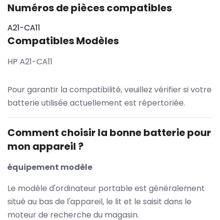
Numéros de pièces compatibles
A21-CA11
Compatibles Modèles
HP A21-CA11
Pour garantir la compatibilité, veuillez vérifier si votre
batterie utilisée actuellement est répertoriée.
Comment choisir la bonne batterie pour
mon appareil ?
équipement modèle
Le modèle d'ordinateur portable est généralement
situé au bas de l'appareil, le lit et le saisit dans le
moteur de recherche du magasin.