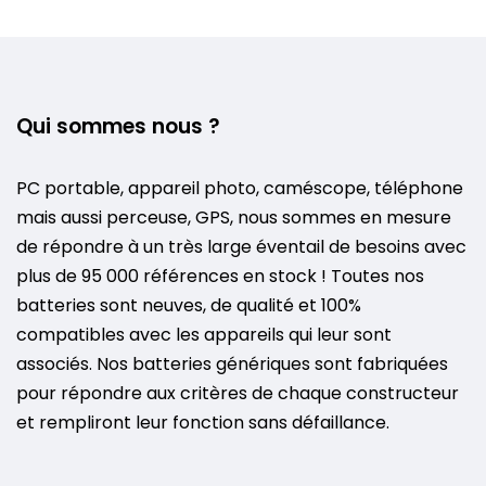
Qui sommes nous ?
PC portable, appareil photo, caméscope, téléphone
mais aussi perceuse, GPS, nous sommes en mesure
de répondre à un très large éventail de besoins avec
plus de 95 000 références en stock ! Toutes nos
batteries sont neuves, de qualité et 100%
compatibles avec les appareils qui leur sont
associés. Nos batteries génériques sont fabriquées
pour répondre aux critères de chaque constructeur
et rempliront leur fonction sans défaillance.