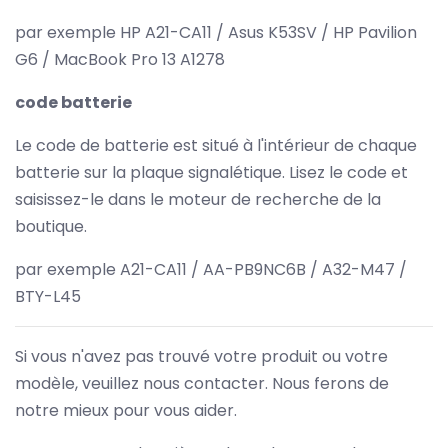
par exemple HP A21-CA11 / Asus K53SV / HP Pavilion
G6 / MacBook Pro 13 A1278
code batterie
Le code de batterie est situé à l'intérieur de chaque
batterie sur la plaque signalétique. Lisez le code et
saisissez-le dans le moteur de recherche de la
boutique.
par exemple A21-CA11 / AA-PB9NC6B / A32-M47 /
BTY-L45
Si vous n'avez pas trouvé votre produit ou votre
modèle, veuillez nous contacter. Nous ferons de
notre mieux pour vous aider.