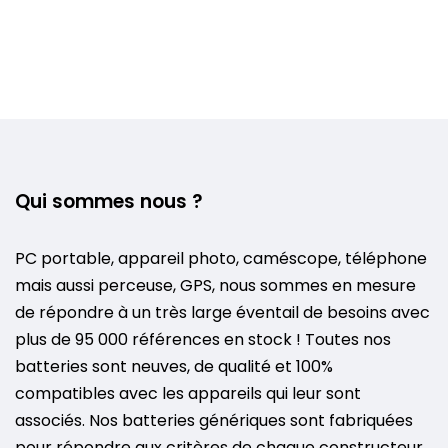
Qui sommes nous ?
PC portable, appareil photo, caméscope, téléphone
mais aussi perceuse, GPS, nous sommes en mesure
de répondre à un très large éventail de besoins avec
plus de 95 000 références en stock ! Toutes nos
batteries sont neuves, de qualité et 100%
compatibles avec les appareils qui leur sont
associés. Nos batteries génériques sont fabriquées
pour répondre aux critères de chaque constructeur