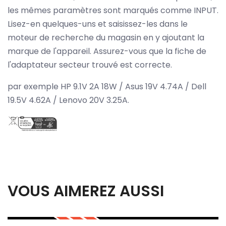
les mêmes paramètres sont marqués comme INPUT.
Lisez-en quelques-uns et saisissez-les dans le
moteur de recherche du magasin en y ajoutant la
marque de l'appareil. Assurez-vous que la fiche de
l'adaptateur secteur trouvé est correcte.
par exemple HP 9.1V 2A 18W / Asus 19V 4.74A / Dell
19.5V 4.62A / Lenovo 20V 3.25A.
VOUS AIMEREZ AUSSI