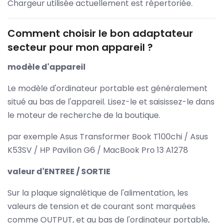
Chargeur utilisée actuellement est répertoriée.
Comment choisir le bon adaptateur
secteur pour mon appareil ?
modèle d'appareil
Le modèle d'ordinateur portable est généralement
situé au bas de l'appareil. Lisez-le et saisissez-le dans
le moteur de recherche de la boutique.
par exemple Asus Transformer Book T100chi / Asus
K53SV / HP Pavilion G6 / MacBook Pro 13 A1278
valeur d'ENTREE / SORTIE
Sur la plaque signalétique de l'alimentation, les
valeurs de tension et de courant sont marquées
comme OUTPUT, et au bas de l'ordinateur portable,