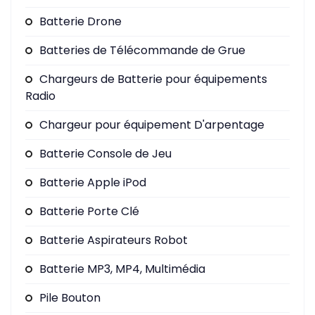
Batterie Drone
Batteries de Télécommande de Grue
Chargeurs de Batterie pour équipements
Radio
Chargeur pour équipement D'arpentage
Batterie Console de Jeu
Batterie Apple iPod
Batterie Porte Clé
Batterie Aspirateurs Robot
Batterie MP3, MP4, Multimédia
Pile Bouton