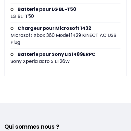
Batterie pour LG BL-T50
LG BL-T50
Chargeur pour Microsoft 1432
Microsoft Xbox 360 Model 1429 KINECT AC USB
Plug
Batterie pour Sony LIS1489ERPC
Sony Xperia acro S LT26W
Qui sommes nous ?