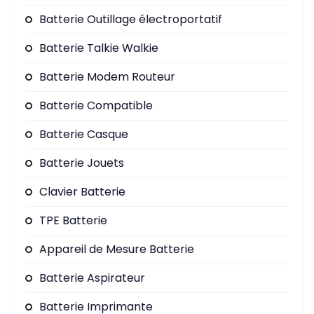
Batterie Outillage électroportatif
Batterie Talkie Walkie
Batterie Modem Routeur
Batterie Compatible
Batterie Casque
Batterie Jouets
Clavier Batterie
TPE Batterie
Appareil de Mesure Batterie
Batterie Aspirateur
Batterie Imprimante