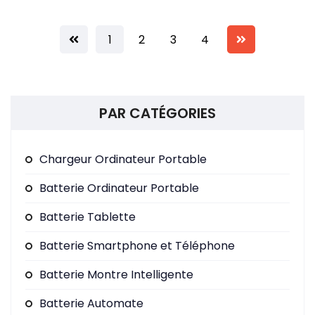
En savoir +
1
2
3
4
PAR CATÉGORIES
Chargeur Ordinateur Portable
Batterie Ordinateur Portable
Batterie Tablette
Batterie Smartphone et Téléphone
Batterie Montre Intelligente
Batterie Automate