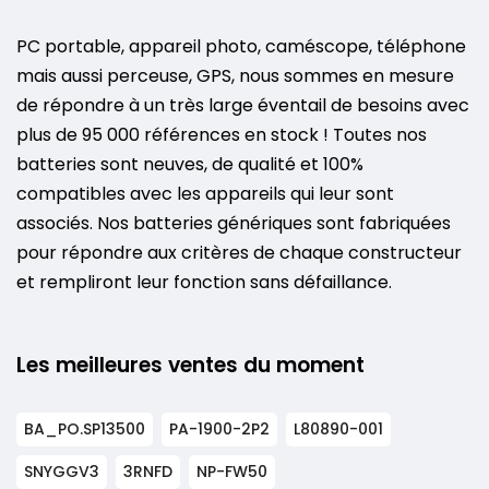
PC portable, appareil photo, caméscope, téléphone
mais aussi perceuse, GPS, nous sommes en mesure
de répondre à un très large éventail de besoins avec
plus de 95 000 références en stock ! Toutes nos
batteries sont neuves, de qualité et 100%
compatibles avec les appareils qui leur sont
associés. Nos batteries génériques sont fabriquées
pour répondre aux critères de chaque constructeur
et rempliront leur fonction sans défaillance.
Les meilleures ventes du moment
BA_PO.SP13500
PA-1900-2P2
L80890-001
SNYGGV3
3RNFD
NP-FW50