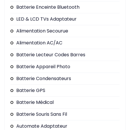
Batterie Enceinte Bluetooth
LED & LCD TVs Adaptateur
Alimentation Secourue
Alimentation AC/AC
Batterie Lecteur Codes Barres
Batterie Appareil Photo
Batterie Condensateurs
Batterie GPS
Batterie Médical
Batterie Souris Sans Fil
Automate Adaptateur