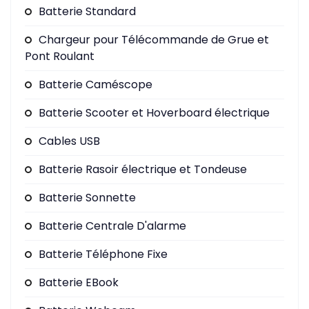
Batterie Standard
Chargeur pour Télécommande de Grue et
Pont Roulant
Batterie Caméscope
Batterie Scooter et Hoverboard électrique
Cables USB
Batterie Rasoir électrique et Tondeuse
Batterie Sonnette
Batterie Centrale D'alarme
Batterie Téléphone Fixe
Batterie EBook