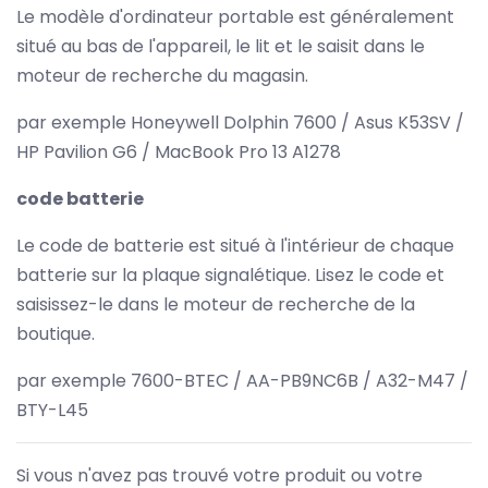
Le modèle d'ordinateur portable est généralement
situé au bas de l'appareil, le lit et le saisit dans le
moteur de recherche du magasin.
par exemple Honeywell Dolphin 7600 / Asus K53SV /
HP Pavilion G6 / MacBook Pro 13 A1278
code batterie
Le code de batterie est situé à l'intérieur de chaque
batterie sur la plaque signalétique. Lisez le code et
saisissez-le dans le moteur de recherche de la
boutique.
par exemple 7600-BTEC / AA-PB9NC6B / A32-M47 /
BTY-L45
Si vous n'avez pas trouvé votre produit ou votre