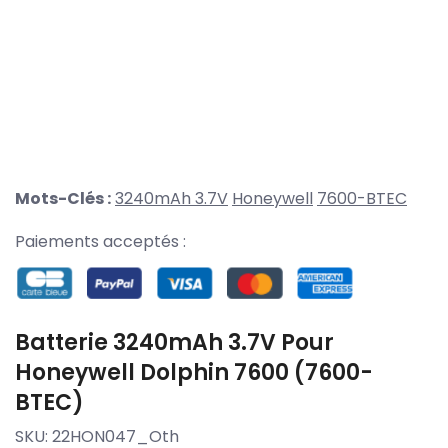
Mots-Clés :
3240mAh 3.7V
Honeywell
7600-BTEC
Paiements acceptés :
Batterie 3240mAh 3.7V Pour
Honeywell Dolphin 7600 (7600-
BTEC)
SKU:
22HON047_Oth