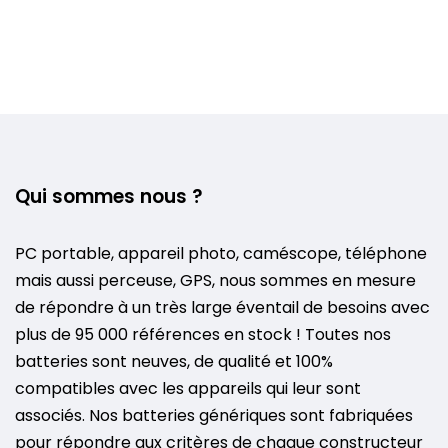
Qui sommes nous ?
PC portable, appareil photo, caméscope, téléphone
mais aussi perceuse, GPS, nous sommes en mesure
de répondre à un très large éventail de besoins avec
plus de 95 000 références en stock ! Toutes nos
batteries sont neuves, de qualité et 100%
compatibles avec les appareils qui leur sont
associés. Nos batteries génériques sont fabriquées
pour répondre aux critères de chaque constructeur