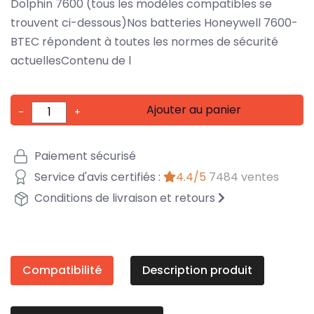
Dolphin 7600 (tous les modèles compatibles se
trouvent ci-dessous)Nos batteries Honeywell 7600-
BTEC répondent à toutes les normes de sécurité
actuellesContenu de l
Ajouter au panier
-
+
Paiement sécurisé
Service d'avis certifiés :
4.4/5
7484 ventes
Conditions de livraison et retours
Compatibilité
Description produit