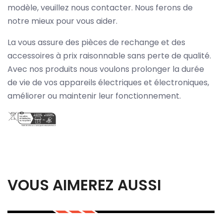
modèle, veuillez nous contacter. Nous ferons de
notre mieux pour vous aider.
La vous assure des pièces de rechange et des
accessoires à prix raisonnable sans perte de qualité.
Avec nos produits nous voulons prolonger la durée
de vie de vos appareils électriques et électroniques,
améliorer ou maintenir leur fonctionnement.
VOUS AIMEREZ AUSSI