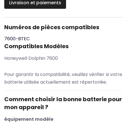
Livraison et paiements
Numéros de pièces compatibles
7600-BTEC
Compatibles Modèles
Honeywell Dolphin 7600
Pour garantir la compatibilité, veuillez vérifier si votre
batterie utilisée actuellement est répertoriée.
Comment choisir la bonne batterie pour
mon appareil ?
équipement modèle