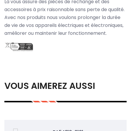
La vous assure des pièces de rechange et des
accessoires à prix raisonnable sans perte de qualité.
Avec nos produits nous voulons prolonger la durée
de vie de vos appareils électriques et électroniques,
améliorer ou maintenir leur fonctionnement.
VOUS AIMEREZ AUSSI