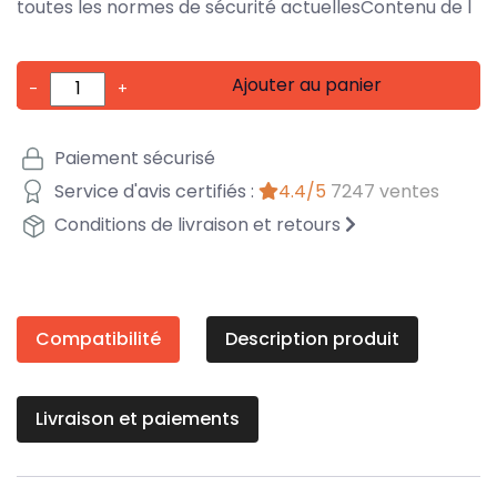
toutes les normes de sécurité actuellesContenu de l
Ajouter au panier
-
+
Paiement sécurisé
Service d'avis certifiés :
4.4/5
7247 ventes
Conditions de livraison et retours
Compatibilité
Description produit
Livraison et paiements