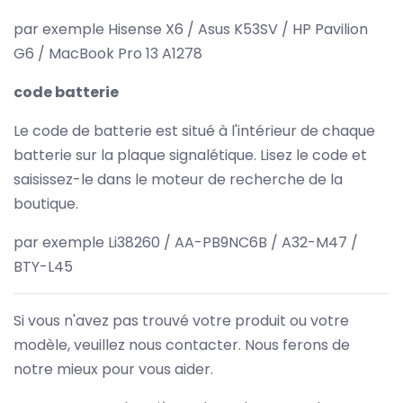
par exemple Hisense X6 / Asus K53SV / HP Pavilion
G6 / MacBook Pro 13 A1278
code batterie
Le code de batterie est situé à l'intérieur de chaque
batterie sur la plaque signalétique. Lisez le code et
saisissez-le dans le moteur de recherche de la
boutique.
par exemple Li38260 / AA-PB9NC6B / A32-M47 /
BTY-L45
Si vous n'avez pas trouvé votre produit ou votre
modèle, veuillez nous contacter. Nous ferons de
notre mieux pour vous aider.