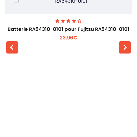
Batterie RA54310-0101 pour Fujitsu RA54310-0101
23.96€
Voir plus +