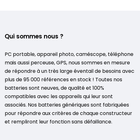
Qui sommes nous ?
PC portable, appareil photo, caméscope, téléphone
mais aussi perceuse, GPS, nous sommes en mesure
de répondre à un très large éventail de besoins avec
plus de 95 000 références en stock ! Toutes nos
batteries sont neuves, de qualité et 100%
compatibles avec les appareils qui leur sont
associés. Nos batteries génériques sont fabriquées
pour répondre aux critères de chaque constructeur
et rempliront leur fonction sans défaillance.