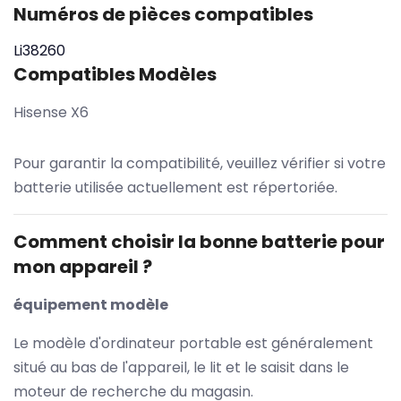
Numéros de pièces compatibles
Li38260
Compatibles Modèles
Hisense X6
Pour garantir la compatibilité, veuillez vérifier si votre
batterie utilisée actuellement est répertoriée.
Comment choisir la bonne batterie pour
mon appareil ?
équipement modèle
Le modèle d'ordinateur portable est généralement
situé au bas de l'appareil, le lit et le saisit dans le
moteur de recherche du magasin.