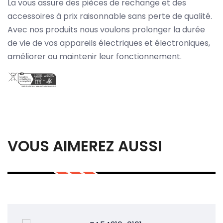
La vous assure des pièces de rechange et des
accessoires à prix raisonnable sans perte de qualité.
Avec nos produits nous voulons prolonger la durée
de vie de vos appareils électriques et électroniques,
améliorer ou maintenir leur fonctionnement.
VOUS AIMEREZ AUSSI