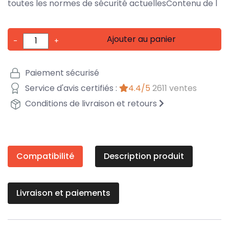
toutes les normes de sécurité actuellesContenu de l
Ajouter au panier
-
+
Paiement sécurisé
Service d'avis certifiés :
4.4/5
2611 ventes
Conditions de livraison et retours
Compatibilité
Description produit
Livraison et paiements