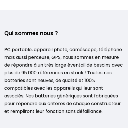
Qui sommes nous ?
PC portable, appareil photo, caméscope, téléphone
mais aussi perceuse, GPS, nous sommes en mesure
de répondre à un très large éventail de besoins avec
plus de 95 000 références en stock ! Toutes nos
batteries sont neuves, de qualité et 100%
compatibles avec les appareils qui leur sont
associés. Nos batteries génériques sont fabriquées
pour répondre aux critères de chaque constructeur
et rempliront leur fonction sans défaillance.