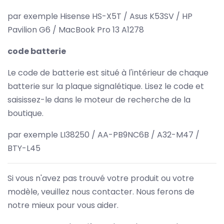
par exemple Hisense HS-X5T / Asus K53SV / HP
Pavilion G6 / MacBook Pro 13 A1278
code batterie
Le code de batterie est situé à l'intérieur de chaque
batterie sur la plaque signalétique. Lisez le code et
saisissez-le dans le moteur de recherche de la
boutique.
par exemple LI38250 / AA-PB9NC6B / A32-M47 /
BTY-L45
Si vous n'avez pas trouvé votre produit ou votre
modèle, veuillez nous contacter. Nous ferons de
notre mieux pour vous aider.