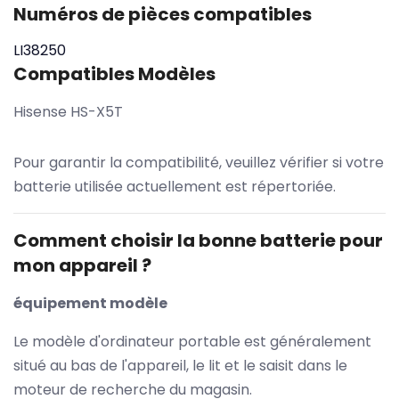
Numéros de pièces compatibles
LI38250
Compatibles Modèles
Hisense HS-X5T
Pour garantir la compatibilité, veuillez vérifier si votre
batterie utilisée actuellement est répertoriée.
Comment choisir la bonne batterie pour
mon appareil ?
équipement modèle
Le modèle d'ordinateur portable est généralement
situé au bas de l'appareil, le lit et le saisit dans le
moteur de recherche du magasin.