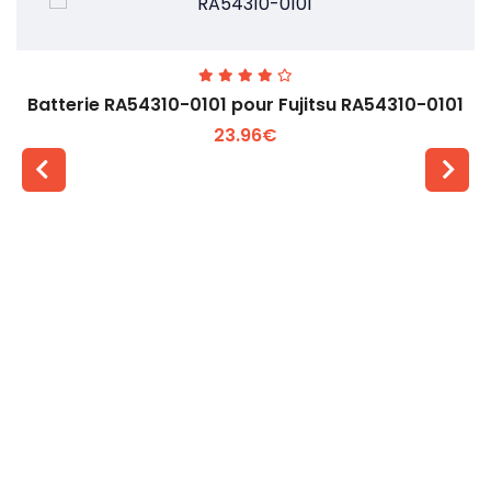
Batterie RA54310-0101 pour Fujitsu RA54310-0101
23.96€
Voir plus +