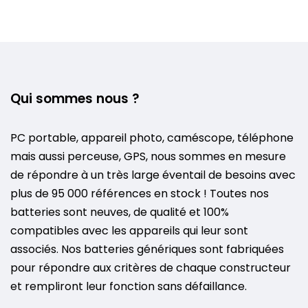
Qui sommes nous ?
PC portable, appareil photo, caméscope, téléphone
mais aussi perceuse, GPS, nous sommes en mesure
de répondre à un très large éventail de besoins avec
plus de 95 000 références en stock ! Toutes nos
batteries sont neuves, de qualité et 100%
compatibles avec les appareils qui leur sont
associés. Nos batteries génériques sont fabriquées
pour répondre aux critères de chaque constructeur
et rempliront leur fonction sans défaillance.