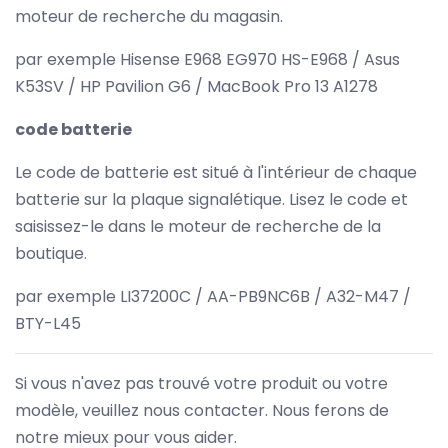
moteur de recherche du magasin.
par exemple Hisense E968 EG970 HS-E968 / Asus
K53SV / HP Pavilion G6 / MacBook Pro 13 A1278
code batterie
Le code de batterie est situé à l'intérieur de chaque
batterie sur la plaque signalétique. Lisez le code et
saisissez-le dans le moteur de recherche de la
boutique.
par exemple LI37200C / AA-PB9NC6B / A32-M47 /
BTY-L45
Si vous n'avez pas trouvé votre produit ou votre
modèle, veuillez nous contacter. Nous ferons de
notre mieux pour vous aider.