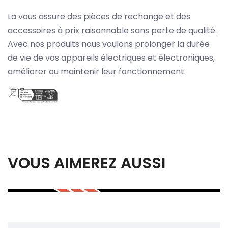
La vous assure des pièces de rechange et des
accessoires à prix raisonnable sans perte de qualité.
Avec nos produits nous voulons prolonger la durée
de vie de vos appareils électriques et électroniques,
améliorer ou maintenir leur fonctionnement.
VOUS AIMEREZ AUSSI