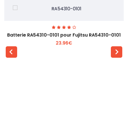
Batterie RA54310-0101 pour Fujitsu RA54310-0101
23.96€
Voir plus +