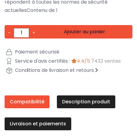
répondent à toutes les normes de sécurité
actuellesContenu de l
Ajouter au panier
-
+
Paiement sécurisé
Service d'avis certifiés :
4.4/5
7432 ventes
Conditions de livraison et retours
Compatibilité
Description produit
Livraison et paiements