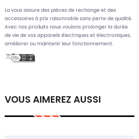
La vous assure des pièces de rechange et des
accessoires à prix raisonnable sans perte de qualité.
Avec nos produits nous voulons prolonger la durée
de vie de vos appareils électriques et électroniques,
améliorer ou maintenir leur fonctionnement.
VOUS AIMEREZ AUSSI