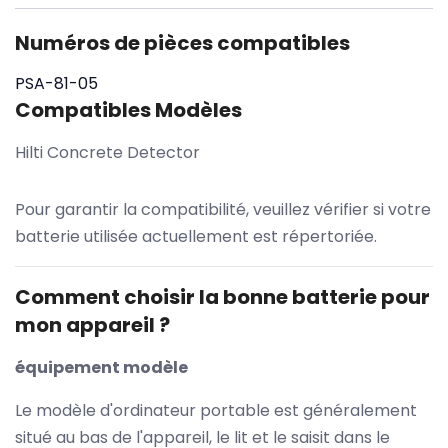
Numéros de pièces compatibles
PSA-81-05
Compatibles Modèles
Hilti Concrete Detector
Pour garantir la compatibilité, veuillez vérifier si votre
batterie utilisée actuellement est répertoriée.
Comment choisir la bonne batterie pour
mon appareil ?
équipement modèle
Le modèle d'ordinateur portable est généralement
situé au bas de l'appareil, le lit et le saisit dans le