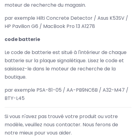
moteur de recherche du magasin.
par exemple Hilti Concrete Detector / Asus K53SV /
HP Pavilion G6 / MacBook Pro 13 A1278
code batterie
Le code de batterie est situé à l'intérieur de chaque
batterie sur la plaque signalétique. Lisez le code et
saisissez-le dans le moteur de recherche de la
boutique.
par exemple PSA-81-05 / AA-PB9NC6B / A32-M47 /
BTY-L45
Si vous n'avez pas trouvé votre produit ou votre
modèle, veuillez nous contacter. Nous ferons de
notre mieux pour vous aider.