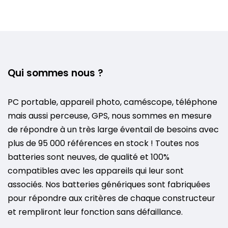
Qui sommes nous ?
PC portable, appareil photo, caméscope, téléphone
mais aussi perceuse, GPS, nous sommes en mesure
de répondre à un très large éventail de besoins avec
plus de 95 000 références en stock ! Toutes nos
batteries sont neuves, de qualité et 100%
compatibles avec les appareils qui leur sont
associés. Nos batteries génériques sont fabriquées
pour répondre aux critères de chaque constructeur
et rempliront leur fonction sans défaillance.