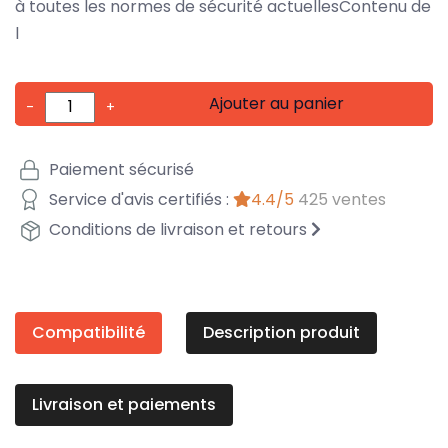
à toutes les normes de sécurité actuellesContenu de
l
Ajouter au panier
-
+
Paiement sécurisé
Service d'avis certifiés :
4.4/5
425 ventes
Conditions de livraison et retours
Compatibilité
Description produit
Livraison et paiements