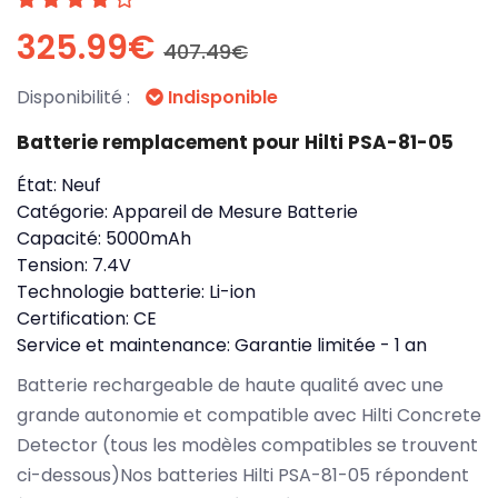
325.99€
407.49€
Disponibilité :
Indisponible
Batterie remplacement pour Hilti PSA-81-05
État:
Neuf
Catégorie:
Appareil de Mesure Batterie
Capacité:
5000mAh
Tension:
7.4V
Technologie batterie:
Li-ion
Certification:
CE
Service et maintenance:
Garantie limitée - 1 an
Batterie rechargeable de haute qualité avec une
grande autonomie et compatible avec Hilti Concrete
Detector (tous les modèles compatibles se trouvent
ci-dessous)Nos batteries Hilti PSA-81-05 répondent