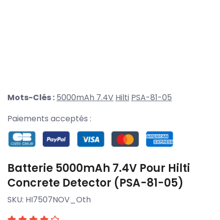
Mots-Clés :
5000mAh 7.4V
Hilti
PSA-81-05
Paiements acceptés :
Batterie 5000mAh 7.4V Pour Hilti
Concrete Detector (PSA-81-05)
SKU:
HI7507NOV_Oth