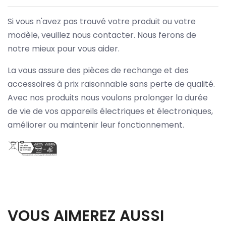
Si vous n'avez pas trouvé votre produit ou votre
modèle, veuillez nous contacter. Nous ferons de
notre mieux pour vous aider.
La vous assure des pièces de rechange et des
accessoires à prix raisonnable sans perte de qualité.
Avec nos produits nous voulons prolonger la durée
de vie de vos appareils électriques et électroniques,
améliorer ou maintenir leur fonctionnement.
VOUS AIMEREZ AUSSI