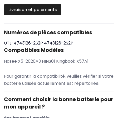
Livraison et paiements
Numéros de pièces compatibles
UTL-4743126-2S2P
4743126-2S2P
Compatibles Modèles
Hasee X5-2020A3 HINS01 Kingbook X57A1
Pour garantir la compatibilité, veuillez vérifier si votre
batterie utilisée actuellement est répertoriée.
Comment choisir la bonne batterie pour
mon appareil ?
équipement modèle