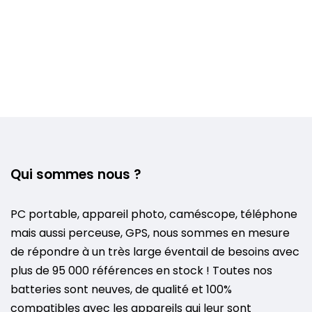
Qui sommes nous ?
PC portable, appareil photo, caméscope, téléphone
mais aussi perceuse, GPS, nous sommes en mesure
de répondre à un très large éventail de besoins avec
plus de 95 000 références en stock ! Toutes nos
batteries sont neuves, de qualité et 100%
compatibles avec les appareils qui leur sont