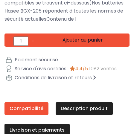
compatibles se trouvent ci-dessous)Nos batteries
Hasee BGX-205 répondent à toutes les normes de
sécurité actuellesContenu de l
Ajouter au panier
-
+
Paiement sécurisé
Service d'avis certifiés :
4.4/5
1082 ventes
Conditions de livraison et retours
Compatibilité
Description produit
Livraison et paiements