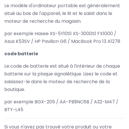
Le modèle d'ordinateur portable est généralement
situé au bas de l'appareil, le lit et le saisit dans le
moteur de recherche du magasin.
par exemple Hasee XS-5Y10S1 XS-3000S1 FX1000 /
Asus K53SV / HP Pavilion G6 / MacBook Pro 13 A1278
code batterie
Le code de batterie est situé à l'intérieur de chaque
batterie sur la plaque signalétique. Lisez le code et
saisissez-le dans le moteur de recherche de la
boutique.
par exemple BGX-205 / AA-PB9NC6B / A32-M47 /
BTY-L45
Si vous n'avez pas trouvé votre produit ou votre