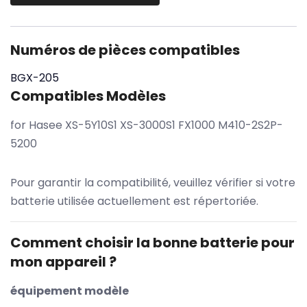
Numéros de pièces compatibles
BGX-205
Compatibles Modèles
for Hasee XS-5Y10S1 XS-3000S1 FX1000 M410-2S2P-
5200
Pour garantir la compatibilité, veuillez vérifier si votre
batterie utilisée actuellement est répertoriée.
Comment choisir la bonne batterie pour
mon appareil ?
équipement modèle