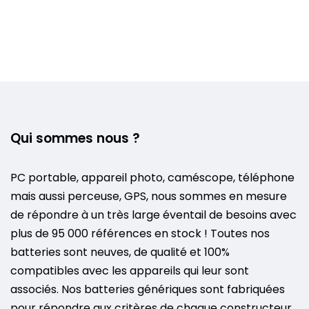
Qui sommes nous ?
PC portable, appareil photo, caméscope, téléphone
mais aussi perceuse, GPS, nous sommes en mesure
de répondre à un très large éventail de besoins avec
plus de 95 000 références en stock ! Toutes nos
batteries sont neuves, de qualité et 100%
compatibles avec les appareils qui leur sont
associés. Nos batteries génériques sont fabriquées
pour répondre aux critères de chaque constructeur