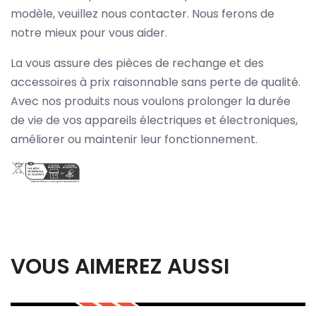
modèle, veuillez nous contacter. Nous ferons de
notre mieux pour vous aider.
La vous assure des pièces de rechange et des
accessoires à prix raisonnable sans perte de qualité.
Avec nos produits nous voulons prolonger la durée
de vie de vos appareils électriques et électroniques,
améliorer ou maintenir leur fonctionnement.
VOUS AIMEREZ AUSSI