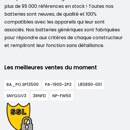
plus de 95 000 références en stock ! Toutes nos
batteries sont neuves, de qualité et 100%
compatibles avec les appareils qui leur sont
associés. Nos batteries génériques sont fabriquées
pour répondre aux critères de chaque constructeur
et rempliront leur fonction sans défaillance.
Les meilleures ventes du moment
BA_PO.SP13500
PA-1900-2P2
L80890-001
SNYGGV3
3RNFD
NP-FW50