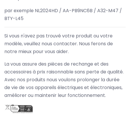
par exemple NL2024HD / AA-PB9NC6B / A32-M47 /
BTY-L45
Si vous n'avez pas trouvé votre produit ou votre
modèle, veuillez nous contacter. Nous ferons de
notre mieux pour vous aider.
La vous assure des pièces de rechange et des
accessoires à prix raisonnable sans perte de qualité.
Avec nos produits nous voulons prolonger la durée
de vie de vos appareils électriques et électroniques,
améliorer ou maintenir leur fonctionnement.