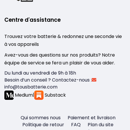
Centre d'assistance
Trouvez votre batterie & redonnez une seconde vie
à vos appareils
Avez-vous des questions sur nos produits? Notre
équipe de service se fera un plaisir de vous aider.
Du lundi au vendredi de 9h à 18h
Besoin d’un conseil ? Contactez-nous :
info@tousbatterie.com
Medium
|
Substack
Qui sommes nous
Paiement et livraison
Politique de retour
FAQ
Plan du site