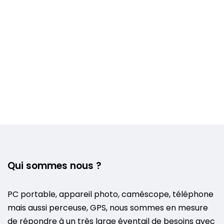
Qui sommes nous ?
PC portable, appareil photo, caméscope, téléphone
mais aussi perceuse, GPS, nous sommes en mesure
de répondre à un très large éventail de besoins avec