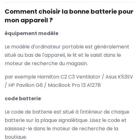
Comment choisir la bonne batterie pour
mon appareil ?
équipement modèle
Le modèle d'ordinateur portable est généralement
situé au bas de l'appareil, le lit et le saisit dans le
moteur de recherche du magasin.
par exemple Hamilton C2 C3 Ventilator / Asus K53SV
/ HP Pavilion G6 / MacBook Pro 13 A1278
code batterie
Le code de batterie est situé à l'intérieur de chaque
batterie sur la plaque signalétique. Lisez le code et
saisissez-le dans le moteur de recherche de la
boutique.