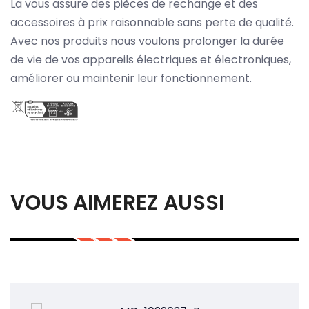
La vous assure des pièces de rechange et des
accessoires à prix raisonnable sans perte de qualité.
Avec nos produits nous voulons prolonger la durée
de vie de vos appareils électriques et électroniques,
améliorer ou maintenir leur fonctionnement.
VOUS AIMEREZ AUSSI