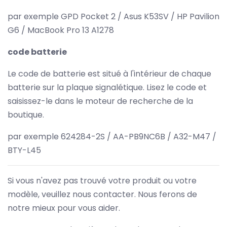
par exemple GPD Pocket 2 / Asus K53SV / HP Pavilion
G6 / MacBook Pro 13 A1278
code batterie
Le code de batterie est situé à l'intérieur de chaque
batterie sur la plaque signalétique. Lisez le code et
saisissez-le dans le moteur de recherche de la
boutique.
par exemple 624284-2S / AA-PB9NC6B / A32-M47 /
BTY-L45
Si vous n'avez pas trouvé votre produit ou votre
modèle, veuillez nous contacter. Nous ferons de
notre mieux pour vous aider.