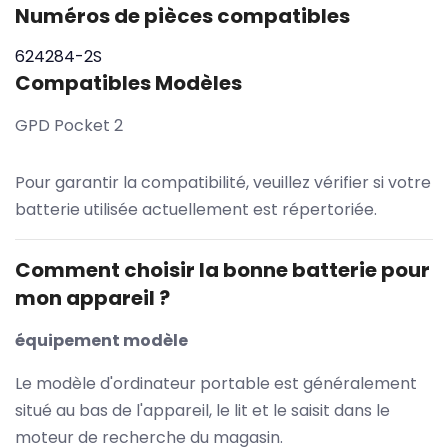
Numéros de pièces compatibles
624284-2S
Compatibles Modèles
GPD Pocket 2
Pour garantir la compatibilité, veuillez vérifier si votre
batterie utilisée actuellement est répertoriée.
Comment choisir la bonne batterie pour
mon appareil ?
équipement modèle
Le modèle d'ordinateur portable est généralement
situé au bas de l'appareil, le lit et le saisit dans le
moteur de recherche du magasin.