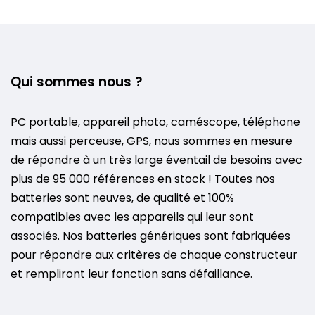
Qui sommes nous ?
PC portable, appareil photo, caméscope, téléphone
mais aussi perceuse, GPS, nous sommes en mesure
de répondre à un très large éventail de besoins avec
plus de 95 000 références en stock ! Toutes nos
batteries sont neuves, de qualité et 100%
compatibles avec les appareils qui leur sont
associés. Nos batteries génériques sont fabriquées
pour répondre aux critères de chaque constructeur
et rempliront leur fonction sans défaillance.