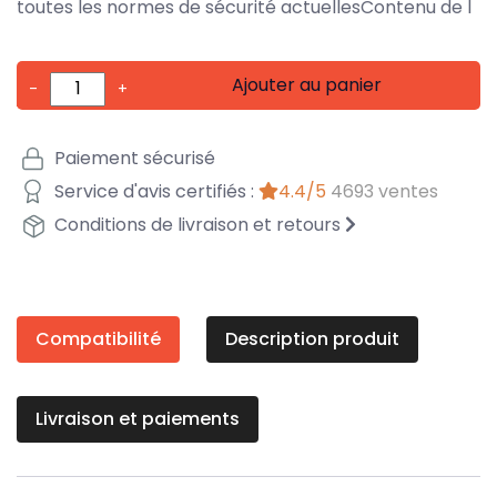
toutes les normes de sécurité actuellesContenu de l
Ajouter au panier
-
+
Paiement sécurisé
Service d'avis certifiés :
4.4/5
4693 ventes
Conditions de livraison et retours
Compatibilité
Description produit
Livraison et paiements