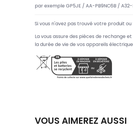
par exemple GP5JE / AA-PB9NC6B / A32-
Si vous n'avez pas trouvé votre produit ou
La vous assure des pièces de rechange et 
la durée de vie de vos appareils électriqu
VOUS AIMEREZ AUSSI