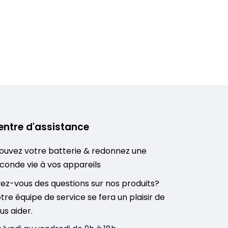
entre d'assistance
ouvez votre batterie & redonnez une
conde vie à vos appareils
ez-vous des questions sur nos produits?
tre équipe de service se fera un plaisir de
us aider.