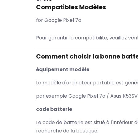
Compatibles Modèles
for Google Pixel 7a
Pour garantir la compatibilité, veuillez vér
Comment choisir la bonne batte
équipement modèle
Le modèle d'ordinateur portable est généra
par exemple Google Pixel 7a / Asus K53SV 
code batterie
Le code de batterie est situé à l'intérieur
recherche de la boutique.