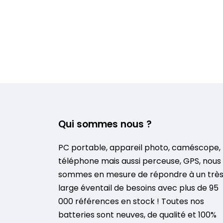
Qui sommes nous ?
PC portable, appareil photo, caméscope,
téléphone mais aussi perceuse, GPS, nous
sommes en mesure de répondre à un trè
large éventail de besoins avec plus de 95
000 références en stock ! Toutes nos
batteries sont neuves, de qualité et 100%