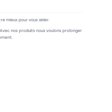
tre mieux pour vous aider.
. Avec nos produits nous voulons prolonger
nement.