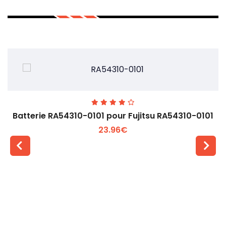
Batterie RA54310-0101 pour Fujitsu RA54310-0101
23.96€
Voir plus +