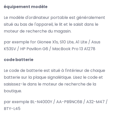
équipement modèle
Le modèle d'ordinateur portable est généralement
situé au bas de l'appareil, le lit et le saisit dans le
moteur de recherche du magasin.
par exemple for Gionee X1s, S10 Lite, A1 Lite / Asus
K53SV / HP Pavilion G6 / MacBook Pro 13 A1278
code batterie
Le code de batterie est situé à l'intérieur de chaque
batterie sur la plaque signalétique. Lisez le code et
saisissez-le dans le moteur de recherche de la
boutique.
par exemple BL-N4000Y / AA-PB9NC6B / A32-M47 /
BTY-L45