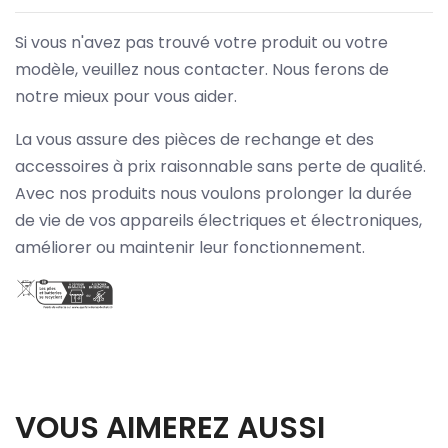
Si vous n'avez pas trouvé votre produit ou votre
modèle, veuillez nous contacter. Nous ferons de
notre mieux pour vous aider.
La vous assure des pièces de rechange et des
accessoires à prix raisonnable sans perte de qualité.
Avec nos produits nous voulons prolonger la durée
de vie de vos appareils électriques et électroniques,
améliorer ou maintenir leur fonctionnement.
VOUS AIMEREZ AUSSI