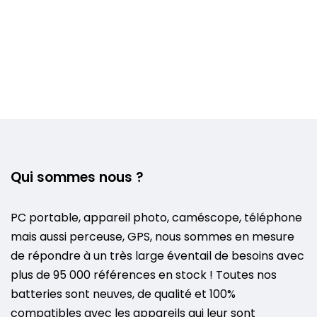
Qui sommes nous ?
PC portable, appareil photo, caméscope, téléphone
mais aussi perceuse, GPS, nous sommes en mesure
de répondre à un très large éventail de besoins avec
plus de 95 000 références en stock ! Toutes nos
batteries sont neuves, de qualité et 100%
compatibles avec les appareils qui leur sont