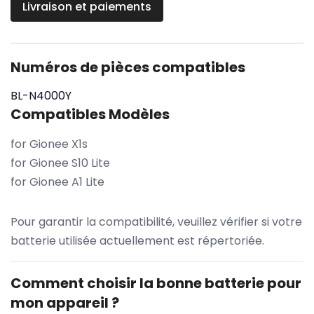
Livraison et paiements
Numéros de pièces compatibles
BL-N4000Y
Compatibles Modèles
for Gionee X1s
for Gionee S10 Lite
for Gionee A1 Lite
Pour garantir la compatibilité, veuillez vérifier si votre
batterie utilisée actuellement est répertoriée.
Comment choisir la bonne batterie pour
mon appareil ?