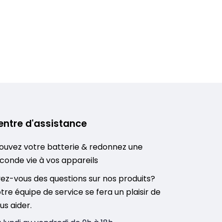
entre d'assistance
ouvez votre batterie & redonnez une
conde vie à vos appareils
ez-vous des questions sur nos produits?
tre équipe de service se fera un plaisir de
us aider.