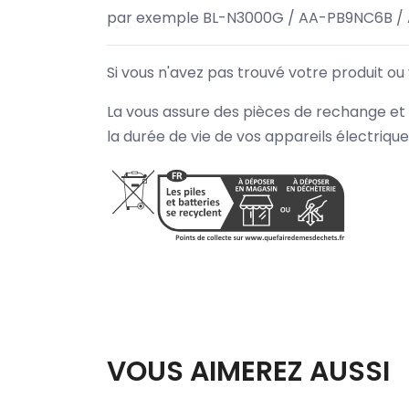
par exemple BL-N3000G / AA-PB9NC6B /
Si vous n'avez pas trouvé votre produit ou
La vous assure des pièces de rechange et 
la durée de vie de vos appareils électriqu
VOUS AIMEREZ AUSSI