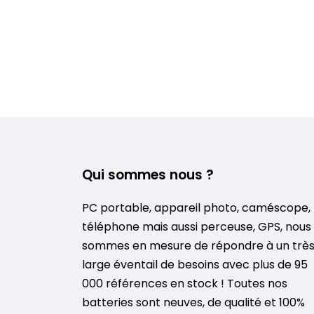
Qui sommes nous ?
PC portable, appareil photo, caméscope,
téléphone mais aussi perceuse, GPS, nous
sommes en mesure de répondre à un trè
large éventail de besoins avec plus de 95
000 références en stock ! Toutes nos
batteries sont neuves, de qualité et 100%