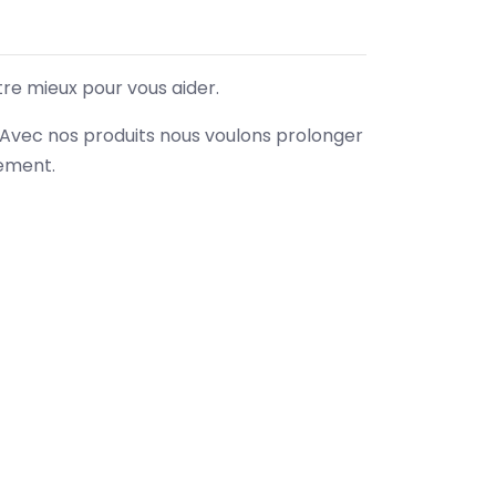
tre mieux pour vous aider.
. Avec nos produits nous voulons prolonger
nement.