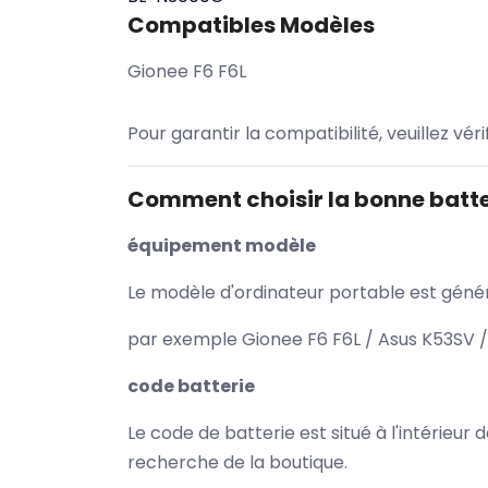
Compatibles Modèles
Gionee F6 F6L
Pour garantir la compatibilité, veuillez vér
Comment choisir la bonne batte
équipement modèle
Le modèle d'ordinateur portable est généra
par exemple Gionee F6 F6L / Asus K53SV /
code batterie
Le code de batterie est situé à l'intérieur
recherche de la boutique.