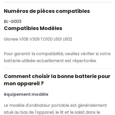
Numéros de pièces compatibles
BL-G003
Compatibles Modèles
Gionee V108 V309 TD100 L601 L602
Pour garantir la compatibilité, veuillez vérifier si votre
batterie utilisée actuellement est répertoriée.
Comment choisir la bonne batterie pour
mon appareil ?
équipement modèle
Le modèle d'ordinateur portable est généralement
situé au bas de l'appareil, le lit et le saisit dans le