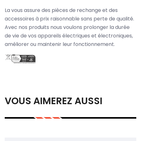
La vous assure des pièces de rechange et des
accessoires à prix raisonnable sans perte de qualité.
Avec nos produits nous voulons prolonger la durée
de vie de vos appareils électriques et électroniques,
améliorer ou maintenir leur fonctionnement.
VOUS AIMEREZ AUSSI