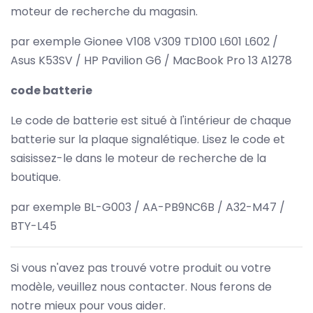
moteur de recherche du magasin.
par exemple Gionee V108 V309 TD100 L601 L602 /
Asus K53SV / HP Pavilion G6 / MacBook Pro 13 A1278
code batterie
Le code de batterie est situé à l'intérieur de chaque
batterie sur la plaque signalétique. Lisez le code et
saisissez-le dans le moteur de recherche de la
boutique.
par exemple BL-G003 / AA-PB9NC6B / A32-M47 /
BTY-L45
Si vous n'avez pas trouvé votre produit ou votre
modèle, veuillez nous contacter. Nous ferons de
notre mieux pour vous aider.