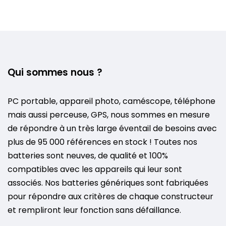
Qui sommes nous ?
PC portable, appareil photo, caméscope, téléphone
mais aussi perceuse, GPS, nous sommes en mesure
de répondre à un très large éventail de besoins avec
plus de 95 000 références en stock ! Toutes nos
batteries sont neuves, de qualité et 100%
compatibles avec les appareils qui leur sont
associés. Nos batteries génériques sont fabriquées
pour répondre aux critères de chaque constructeur
et rempliront leur fonction sans défaillance.