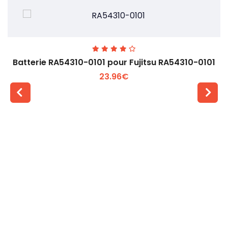
Batterie RA54310-0101 pour Fujitsu RA54310-0101
23.96€
Voir plus +