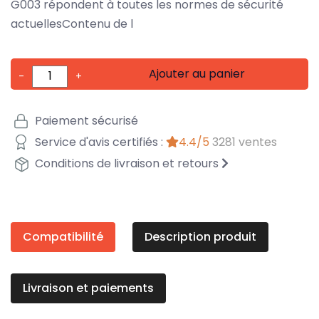
G003 répondent à toutes les normes de sécurité
actuellesContenu de l
Ajouter au panier
-
+
Paiement sécurisé
Service d'avis certifiés :
4.4/5
3281 ventes
Conditions de livraison et retours
Compatibilité
Description produit
Livraison et paiements