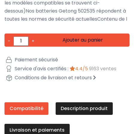
les modèles compatibles se trouvent ci-
dessous)Nos batteries Getong 502535 répondent à
toutes les normes de sécurité actuellesContenu de l
Ajouter au panier
-
+
Paiement sécurisé
Service d'avis certifiés :
4.4/5
9163 ventes
Conditions de livraison et retours
Compatibilité
Description produit
Livraison et paiements