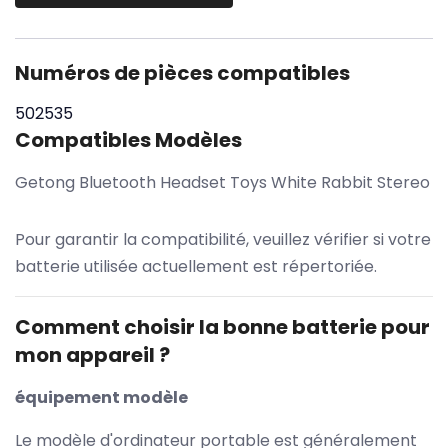
Numéros de pièces compatibles
502535
Compatibles Modèles
Getong Bluetooth Headset Toys White Rabbit Stereo
Pour garantir la compatibilité, veuillez vérifier si votre
batterie utilisée actuellement est répertoriée.
Comment choisir la bonne batterie pour
mon appareil ?
équipement modèle
Le modèle d'ordinateur portable est généralement