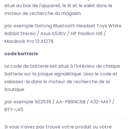
situé au bas de l'appareil, le lit et le saisit dans le
moteur de recherche du magasin.
par exemple Getong Bluetooth Headset Toys White
Rabbit Stereo / Asus K53SV / HP Pavilion G6 /
MacBook Pro 13 A1278
code batterie
Le code de batterie est situé à l'intérieur de chaque
batterie sur la plaque signalétique. Lisez le code et
saisissez-le dans le moteur de recherche de la
boutique.
par exemple 502535 / AA-PB9NC6B / A32-M47 /
BTY-L45
Si vous n'avez pas trouvé votre produit ou votre