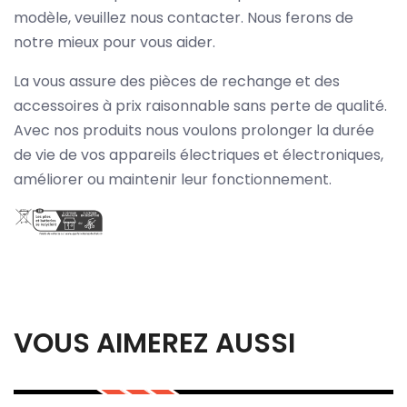
modèle, veuillez nous contacter. Nous ferons de
notre mieux pour vous aider.
La vous assure des pièces de rechange et des
accessoires à prix raisonnable sans perte de qualité.
Avec nos produits nous voulons prolonger la durée
de vie de vos appareils électriques et électroniques,
améliorer ou maintenir leur fonctionnement.
VOUS AIMEREZ AUSSI