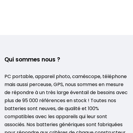
Qui sommes nous ?
PC portable, appareil photo, caméscope, téléphone
mais aussi perceuse, GPS, nous sommes en mesure
de répondre à un très large éventail de besoins avec
plus de 95 000 références en stock ! Toutes nos
batteries sont neuves, de qualité et 100%
compatibles avec les appareils qui leur sont
associés. Nos batteries génériques sont fabriquées
pour répondre aux critères de chaque constructeur