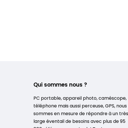
Qui sommes nous ?
PC portable, appareil photo, caméscope,
téléphone mais aussi perceuse, GPS, nous
sommes en mesure de répondre à un trè
large éventail de besoins avec plus de 95