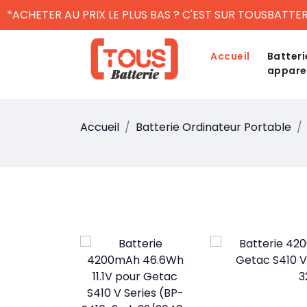
*ACHETER AU PRIX LE PLUS BAS ? C'EST SUR TOUSBATTER
Accueil
Batteri
appare
Accueil
Batterie Ordinateur Portable