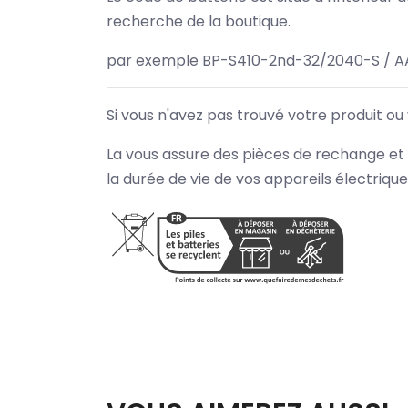
recherche de la boutique.
par exemple BP-S410-2nd-32/2040-S / A
Si vous n'avez pas trouvé votre produit ou
La vous assure des pièces de rechange et 
la durée de vie de vos appareils électriqu