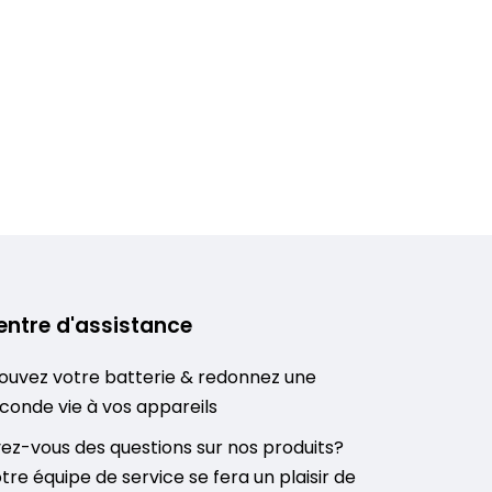
entre d'assistance
ouvez votre batterie & redonnez une
conde vie à vos appareils
ez-vous des questions sur nos produits?
tre équipe de service se fera un plaisir de