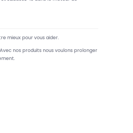
tre mieux pour vous aider.
. Avec nos produits nous voulons prolonger
nement.