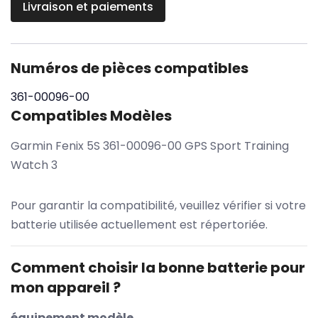
Livraison et paiements
Numéros de pièces compatibles
361-00096-00
Compatibles Modèles
Garmin Fenix 5S 361-00096-00 GPS Sport Training
Watch 3
Pour garantir la compatibilité, veuillez vérifier si votre
batterie utilisée actuellement est répertoriée.
Comment choisir la bonne batterie pour
mon appareil ?
équipement modèle