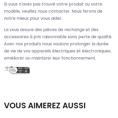
Si vous n'avez pas trouvé votre produit ou votre
modèle, veuillez nous contacter. Nous ferons de
notre mieux pour vous aider.
La vous assure des pièces de rechange et des
accessoires à prix raisonnable sans perte de qualité.
Avec nos produits nous voulons prolonger la durée
de vie de vos appareils électriques et électroniques,
améliorer ou maintenir leur fonctionnement.
VOUS AIMEREZ AUSSI