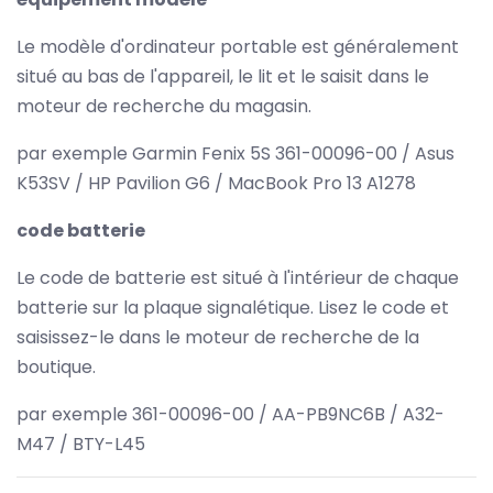
Le modèle d'ordinateur portable est généralement
situé au bas de l'appareil, le lit et le saisit dans le
moteur de recherche du magasin.
par exemple Garmin Fenix 5S 361-00096-00 / Asus
K53SV / HP Pavilion G6 / MacBook Pro 13 A1278
code batterie
Le code de batterie est situé à l'intérieur de chaque
batterie sur la plaque signalétique. Lisez le code et
saisissez-le dans le moteur de recherche de la
boutique.
par exemple 361-00096-00 / AA-PB9NC6B / A32-
M47 / BTY-L45