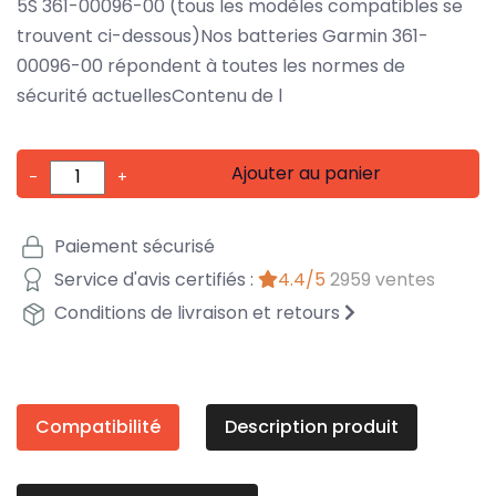
5S 361-00096-00 (tous les modèles compatibles se
trouvent ci-dessous)Nos batteries Garmin 361-
00096-00 répondent à toutes les normes de
sécurité actuellesContenu de l
Ajouter au panier
-
+
Paiement sécurisé
Service d'avis certifiés :
4.4/5
2959 ventes
Conditions de livraison et retours
Compatibilité
Description produit