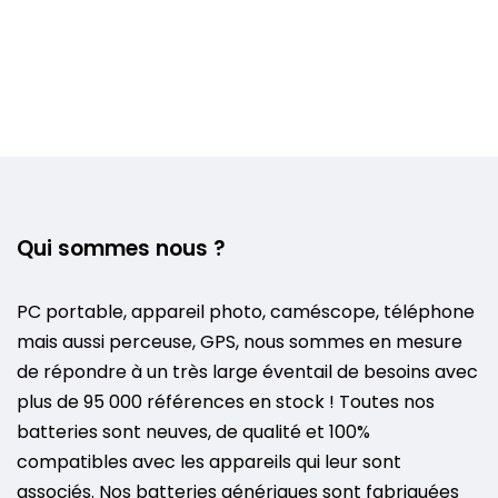
Qui sommes nous ?
PC portable, appareil photo, caméscope, téléphone
mais aussi perceuse, GPS, nous sommes en mesure
de répondre à un très large éventail de besoins avec
plus de 95 000 références en stock ! Toutes nos
batteries sont neuves, de qualité et 100%
compatibles avec les appareils qui leur sont
associés. Nos batteries génériques sont fabriquées