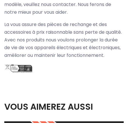
modèle, veuillez nous contacter. Nous ferons de
notre mieux pour vous aider.
La vous assure des pièces de rechange et des
accessoires à prix raisonnable sans perte de qualité.
Avec nos produits nous voulons prolonger la durée
de vie de vos appareils électriques et électroniques,
améliorer ou maintenir leur fonctionnement.
VOUS AIMEREZ AUSSI