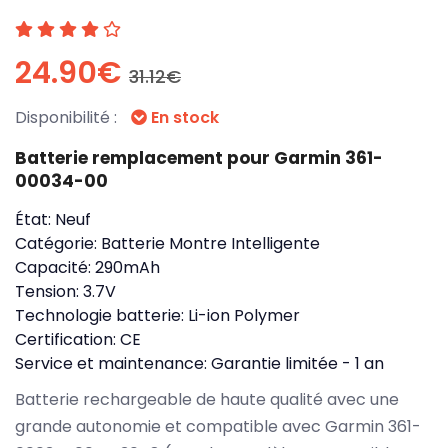
24.90€
31.12€
Disponibilité :
En stock
Batterie remplacement pour Garmin 361-
00034-00
État:
Neuf
Catégorie:
Batterie Montre Intelligente
Capacité:
290mAh
Tension:
3.7V
Technologie batterie:
Li-ion Polymer
Certification:
CE
Service et maintenance:
Garantie limitée - 1 an
Batterie rechargeable de haute qualité avec une
grande autonomie et compatible avec Garmin 361-