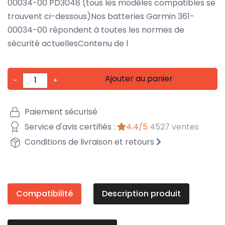
00034-00 PD3048 (tous les modèles compatibles se
trouvent ci-dessous)Nos batteries Garmin 361-
00034-00 répondent à toutes les normes de
sécurité actuellesContenu de l
Ajouter au panier
-
+
Paiement sécurisé
Service d'avis certifiés :
4.4/5
4527 ventes
Conditions de livraison et retours
Compatibilité
Description produit