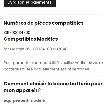
Livraison et paiements
Numéros de pièces compatibles
361-00034-00
Compatibles Modèles
for Garmin 361-00034-00 PD3048
Pour garantir la compatibilité, veuillez vérifier si votre
batterie utilisée actuellement est répertoriée.
Comment choisir la bonne batterie pour
mon appareil ?
équipement modèle