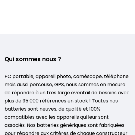
Qui sommes nous ?
PC portable, appareil photo, caméscope, téléphone
mais aussi perceuse, GPS, nous sommes en mesure
de répondre à un très large éventail de besoins avec
plus de 95 000 références en stock ! Toutes nos
batteries sont neuves, de qualité et 100%
compatibles avec les appareils qui leur sont
associés. Nos batteries génériques sont fabriquées
pour répondre aux critères de chaque constructeur