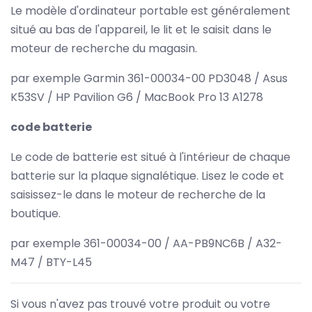
Le modèle d'ordinateur portable est généralement
situé au bas de l'appareil, le lit et le saisit dans le
moteur de recherche du magasin.
par exemple Garmin 361-00034-00 PD3048 / Asus
K53SV / HP Pavilion G6 / MacBook Pro 13 A1278
code batterie
Le code de batterie est situé à l'intérieur de chaque
batterie sur la plaque signalétique. Lisez le code et
saisissez-le dans le moteur de recherche de la
boutique.
par exemple 361-00034-00 / AA-PB9NC6B / A32-
M47 / BTY-L45
Si vous n'avez pas trouvé votre produit ou votre