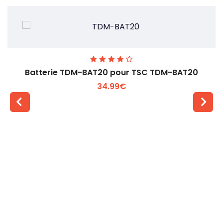
Batterie TDM-BAT20 pour TSC TDM-BAT20
34.99€
Voir plus +