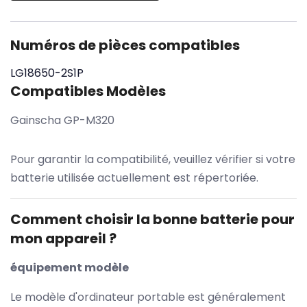
Numéros de pièces compatibles
LG18650-2S1P
Compatibles Modèles
Gainscha GP-M320
Pour garantir la compatibilité, veuillez vérifier si votre
batterie utilisée actuellement est répertoriée.
Comment choisir la bonne batterie pour
mon appareil ?
équipement modèle
Le modèle d'ordinateur portable est généralement