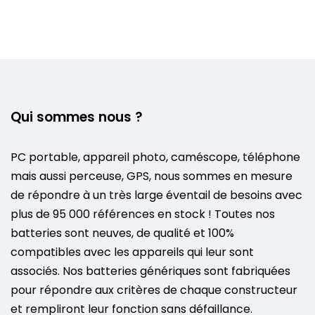
Qui sommes nous ?
PC portable, appareil photo, caméscope, téléphone
mais aussi perceuse, GPS, nous sommes en mesure
de répondre à un très large éventail de besoins avec
plus de 95 000 références en stock ! Toutes nos
batteries sont neuves, de qualité et 100%
compatibles avec les appareils qui leur sont
associés. Nos batteries génériques sont fabriquées
pour répondre aux critères de chaque constructeur
et rempliront leur fonction sans défaillance.