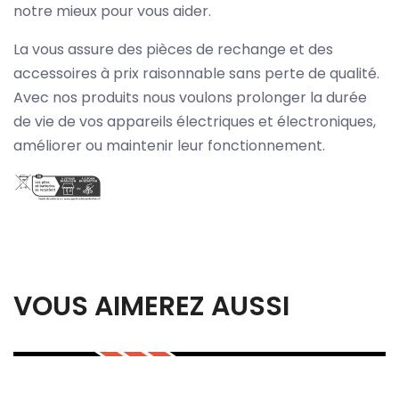
notre mieux pour vous aider.
La vous assure des pièces de rechange et des
accessoires à prix raisonnable sans perte de qualité.
Avec nos produits nous voulons prolonger la durée
de vie de vos appareils électriques et électroniques,
améliorer ou maintenir leur fonctionnement.
VOUS AIMEREZ AUSSI