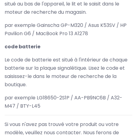
situé au bas de l'appareil, le lit et le saisit dans le
moteur de recherche du magasin.
par exemple Gainscha GP-M320 / Asus K53SV / HP
Pavilion G6 / MacBook Pro 13 A1278
code batterie
Le code de batterie est situé à l'intérieur de chaque
batterie sur la plaque signalétique. Lisez le code et
saisissez-le dans le moteur de recherche de la
boutique.
par exemple LG18650-2S1P / AA-PB9NC6B / A32-
M47 / BTY-L45
Si vous n'avez pas trouvé votre produit ou votre
modèle, veuillez nous contacter. Nous ferons de