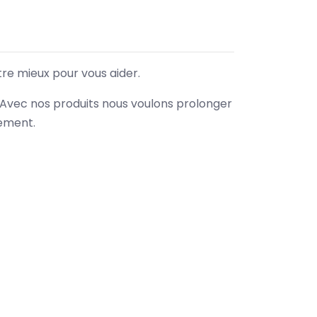
tre mieux pour vous aider.
. Avec nos produits nous voulons prolonger
nement.