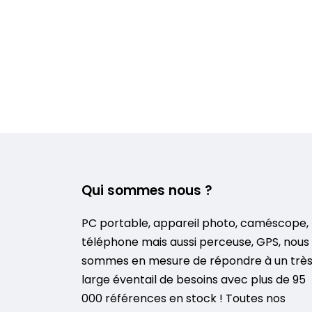
Qui sommes nous ?
PC portable, appareil photo, caméscope,
téléphone mais aussi perceuse, GPS, nous
sommes en mesure de répondre à un trè
large éventail de besoins avec plus de 95
000 références en stock ! Toutes nos