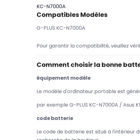
KC-N7000A
Compatibles Modèles
G-PLUS KC-N7000A
Pour garantir la compatibilité, veuillez vér
Comment choisir la bonne batte
équipement modèle
Le modèle d'ordinateur portable est généra
par exemple G-PLUS KC-N7000A / Asus K53
code batterie
Le code de batterie est situé à l'intérieur