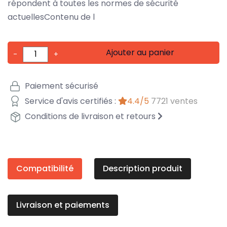
répondent à toutes les normes de sécurité
actuellesContenu de l
Ajouter au panier
-
+
Paiement sécurisé
Service d'avis certifiés :
4.4/5
7721 ventes
Conditions de livraison et retours
Compatibilité
Description produit
Livraison et paiements