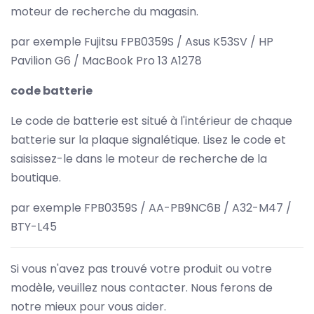
moteur de recherche du magasin.
par exemple Fujitsu FPB0359S / Asus K53SV / HP
Pavilion G6 / MacBook Pro 13 A1278
code batterie
Le code de batterie est situé à l'intérieur de chaque
batterie sur la plaque signalétique. Lisez le code et
saisissez-le dans le moteur de recherche de la
boutique.
par exemple FPB0359S / AA-PB9NC6B / A32-M47 /
BTY-L45
Si vous n'avez pas trouvé votre produit ou votre
modèle, veuillez nous contacter. Nous ferons de
notre mieux pour vous aider.