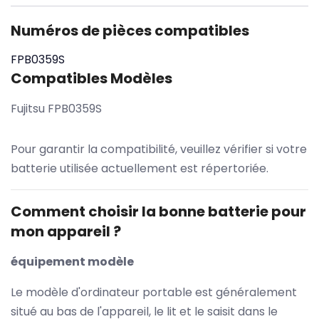
Numéros de pièces compatibles
FPB0359S
Compatibles Modèles
Fujitsu FPB0359S
Pour garantir la compatibilité, veuillez vérifier si votre
batterie utilisée actuellement est répertoriée.
Comment choisir la bonne batterie pour
mon appareil ?
équipement modèle
Le modèle d'ordinateur portable est généralement
situé au bas de l'appareil, le lit et le saisit dans le