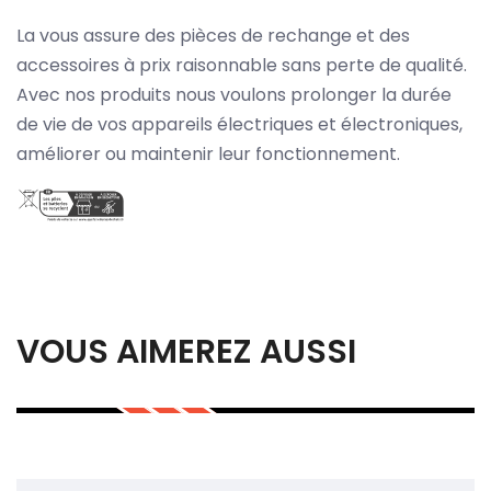
La vous assure des pièces de rechange et des
accessoires à prix raisonnable sans perte de qualité.
Avec nos produits nous voulons prolonger la durée
de vie de vos appareils électriques et électroniques,
améliorer ou maintenir leur fonctionnement.
VOUS AIMEREZ AUSSI