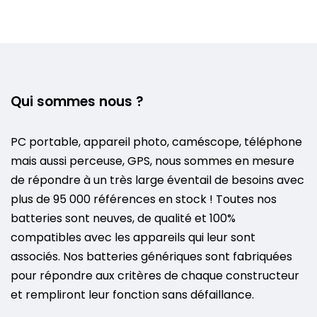
Qui sommes nous ?
PC portable, appareil photo, caméscope, téléphone
mais aussi perceuse, GPS, nous sommes en mesure
de répondre à un très large éventail de besoins avec
plus de 95 000 références en stock ! Toutes nos
batteries sont neuves, de qualité et 100%
compatibles avec les appareils qui leur sont
associés. Nos batteries génériques sont fabriquées
pour répondre aux critères de chaque constructeur
et rempliront leur fonction sans défaillance.