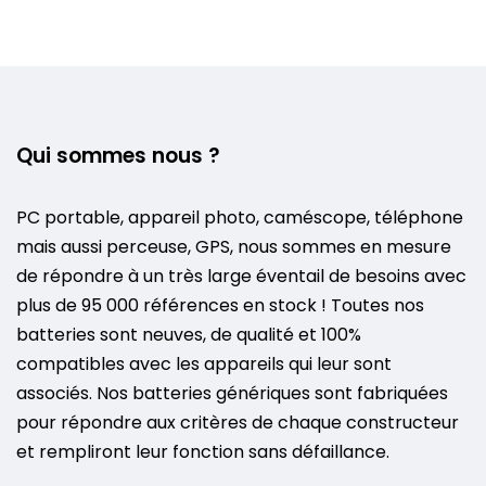
Qui sommes nous ?
PC portable, appareil photo, caméscope, téléphone
mais aussi perceuse, GPS, nous sommes en mesure
de répondre à un très large éventail de besoins avec
plus de 95 000 références en stock ! Toutes nos
batteries sont neuves, de qualité et 100%
compatibles avec les appareils qui leur sont
associés. Nos batteries génériques sont fabriquées
pour répondre aux critères de chaque constructeur
et rempliront leur fonction sans défaillance.