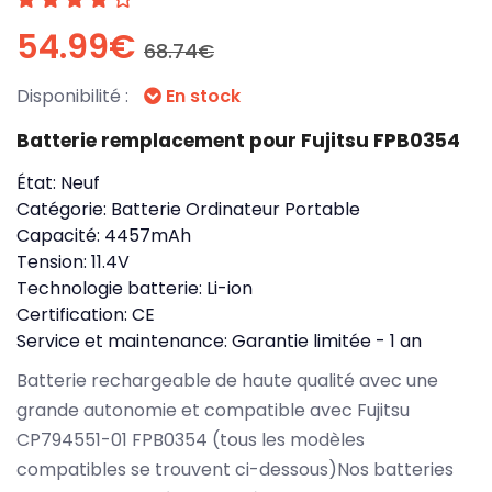
54.99€
68.74€
Disponibilité :
En stock
Batterie remplacement pour Fujitsu FPB0354
État:
Neuf
Catégorie:
Batterie Ordinateur Portable
Capacité:
4457mAh
Tension:
11.4V
Technologie batterie:
Li-ion
Certification:
CE
Service et maintenance:
Garantie limitée - 1 an
Batterie rechargeable de haute qualité avec une
grande autonomie et compatible avec Fujitsu
CP794551-01 FPB0354 (tous les modèles
compatibles se trouvent ci-dessous)Nos batteries