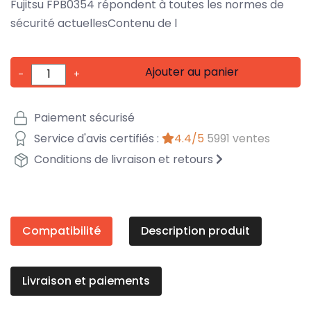
Fujitsu FPB0354 répondent à toutes les normes de
sécurité actuellesContenu de l
Ajouter au panier
-
+
Paiement sécurisé
Service d'avis certifiés :
4.4/5
5991 ventes
Conditions de livraison et retours
Compatibilité
Description produit
Livraison et paiements