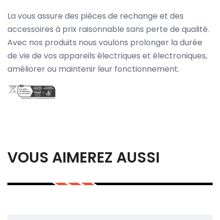
La vous assure des pièces de rechange et des
accessoires à prix raisonnable sans perte de qualité.
Avec nos produits nous voulons prolonger la durée
de vie de vos appareils électriques et électroniques,
améliorer ou maintenir leur fonctionnement.
VOUS AIMEREZ AUSSI