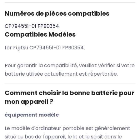
Numéros de pièces compatibles
CP794551-01
FPB0354
Compatibles Modèles
for Fujitsu CP794551-01 FPB0354
Pour garantir la compatibilité, veuillez vérifier si votre
batterie utilisée actuellement est répertoriée.
Comment choisir la bonne batterie pour
mon appareil ?
équipement modèle
Le modèle d'ordinateur portable est généralement
situé au bas de l'appareil, le lit et le saisit dans le