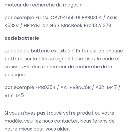
moteur de recherche du magasin.
par exemple Fujitsu CP794551-01 FPB0354 / Asus
K53SV / HP Pavilion G6 / MacBook Pro 13 A1278
code batterie
Le code de batterie est situé à l'intérieur de chaque
batterie sur la plaque signalétique. Lisez le code et
saisissez-le dans le moteur de recherche de la
boutique.
par exemple FPB0354 / AA-PB9NC6B / A32-M47 /
BTY-L45
Si vous n'avez pas trouvé votre produit ou votre
modèle, veuillez nous contacter. Nous ferons de
notre mieux pour vous aider.