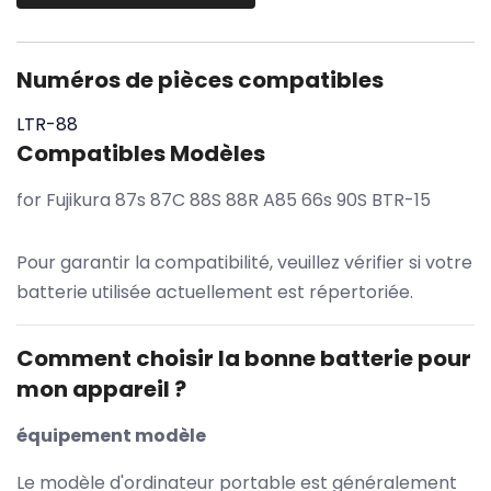
Numéros de pièces compatibles
LTR-88
Compatibles Modèles
for Fujikura 87s 87C 88S 88R A85 66s 90S BTR-15
Pour garantir la compatibilité, veuillez vérifier si votre
batterie utilisée actuellement est répertoriée.
Comment choisir la bonne batterie pour
mon appareil ?
équipement modèle
Le modèle d'ordinateur portable est généralement