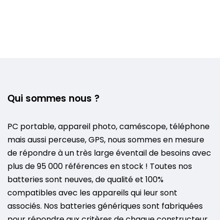
Qui sommes nous ?
PC portable, appareil photo, caméscope, téléphone
mais aussi perceuse, GPS, nous sommes en mesure
de répondre à un très large éventail de besoins avec
plus de 95 000 références en stock ! Toutes nos
batteries sont neuves, de qualité et 100%
compatibles avec les appareils qui leur sont
associés. Nos batteries génériques sont fabriquées
pour répondre aux critères de chaque constructeur