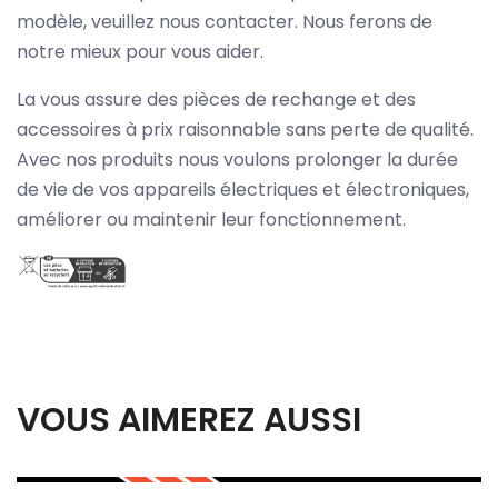
modèle, veuillez nous contacter. Nous ferons de
notre mieux pour vous aider.
La vous assure des pièces de rechange et des
accessoires à prix raisonnable sans perte de qualité.
Avec nos produits nous voulons prolonger la durée
de vie de vos appareils électriques et électroniques,
améliorer ou maintenir leur fonctionnement.
VOUS AIMEREZ AUSSI