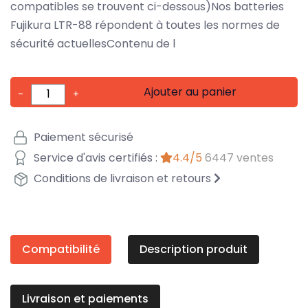
compatibles se trouvent ci-dessous)Nos batteries
Fujikura LTR-88 répondent à toutes les normes de
sécurité actuellesContenu de l
Ajouter au panier
-
+
Paiement sécurisé
Service d'avis certifiés :
4.4/5
6447 ventes
Conditions de livraison et retours
Compatibilité
Description produit
Livraison et paiements