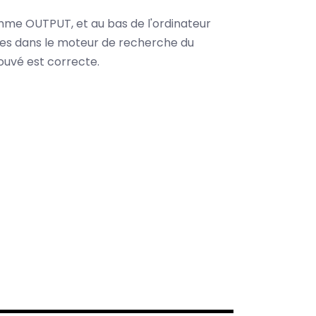
omme OUTPUT, et au bas de l'ordinateur
es dans le moteur de recherche du
ouvé est correcte.