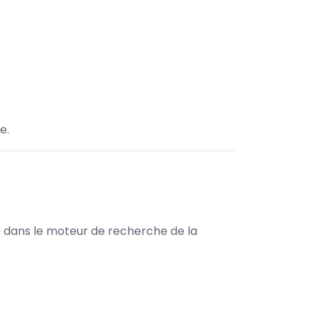
e.
le dans le moteur de recherche de la