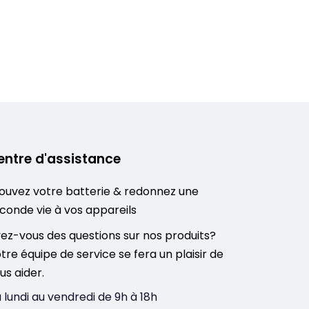
entre d'assistance
ouvez votre batterie & redonnez une
conde vie à vos appareils
ez-vous des questions sur nos produits?
tre équipe de service se fera un plaisir de
us aider.
 lundi au vendredi de 9h à 18h