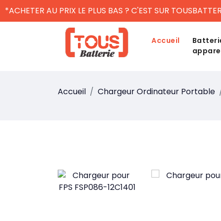
*ACHETER AU PRIX LE PLUS BAS ? C'EST SUR TOUSBATTER
Accueil
Batteri
appare
Accueil
Chargeur Ordinateur Portable