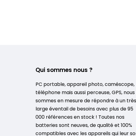
Qui sommes nous ?
PC portable, appareil photo, caméscope,
téléphone mais aussi perceuse, GPS, nous
sommes en mesure de répondre à un trè
large éventail de besoins avec plus de 95
000 références en stock ! Toutes nos
batteries sont neuves, de qualité et 100%
compatibles avec les appareils qui leur so