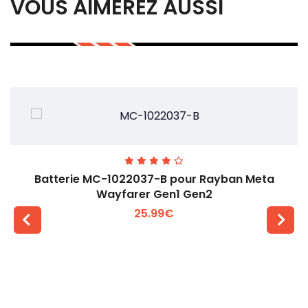
VOUS AIMEREZ AUSSI
Batterie MC-1022037-B pour Rayban Meta
Wayfarer Gen1 Gen2
25.99€
Voir plus +