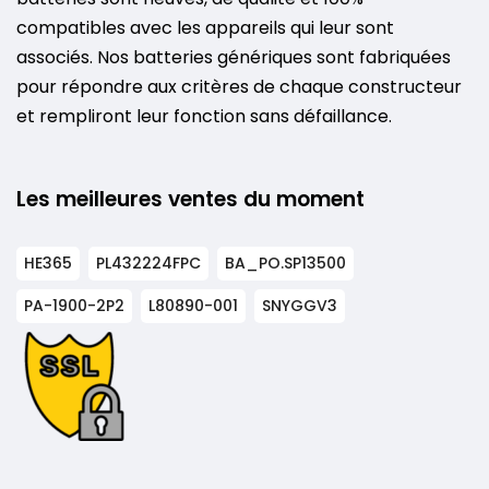
compatibles avec les appareils qui leur sont
associés. Nos batteries génériques sont fabriquées
pour répondre aux critères de chaque constructeur
et rempliront leur fonction sans défaillance.
Les meilleures ventes du moment
HE365
PL432224FPC
BA_PO.SP13500
PA-1900-2P2
L80890-001
SNYGGV3