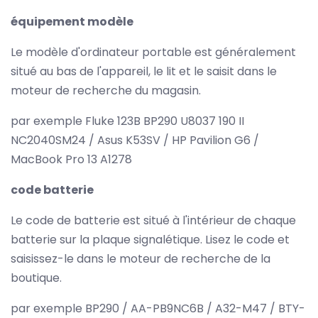
équipement modèle
Le modèle d'ordinateur portable est généralement
situé au bas de l'appareil, le lit et le saisit dans le
moteur de recherche du magasin.
par exemple Fluke 123B BP290 U8037 190 II
NC2040SM24 / Asus K53SV / HP Pavilion G6 /
MacBook Pro 13 A1278
code batterie
Le code de batterie est situé à l'intérieur de chaque
batterie sur la plaque signalétique. Lisez le code et
saisissez-le dans le moteur de recherche de la
boutique.
par exemple BP290 / AA-PB9NC6B / A32-M47 / BTY-