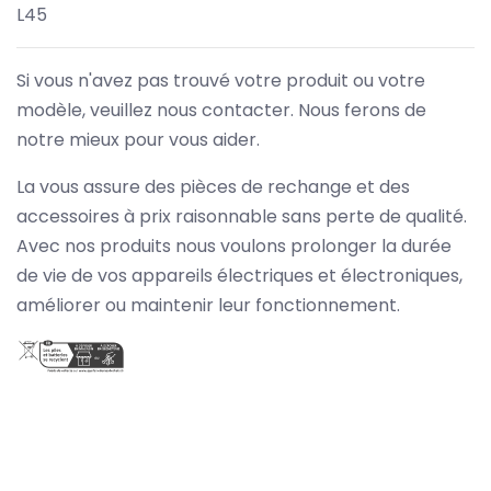
L45
Si vous n'avez pas trouvé votre produit ou votre
modèle, veuillez nous contacter. Nous ferons de
notre mieux pour vous aider.
La vous assure des pièces de rechange et des
accessoires à prix raisonnable sans perte de qualité.
Avec nos produits nous voulons prolonger la durée
de vie de vos appareils électriques et électroniques,
améliorer ou maintenir leur fonctionnement.