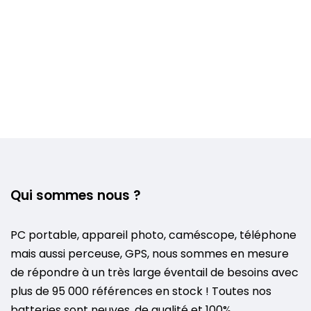
Qui sommes nous ?
PC portable, appareil photo, caméscope, téléphone
mais aussi perceuse, GPS, nous sommes en mesure
de répondre à un très large éventail de besoins avec
plus de 95 000 références en stock ! Toutes nos
batteries sont neuves, de qualité et 100%