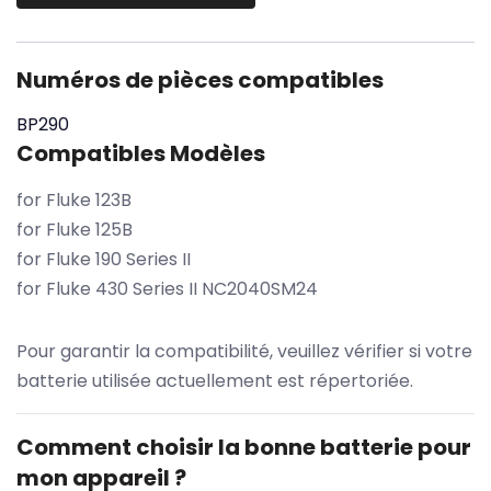
Numéros de pièces compatibles
BP290
Compatibles Modèles
for Fluke 123B
for Fluke 125B
for Fluke 190 Series II
for Fluke 430 Series II NC2040SM24
Pour garantir la compatibilité, veuillez vérifier si votre
batterie utilisée actuellement est répertoriée.
Comment choisir la bonne batterie pour
mon appareil ?