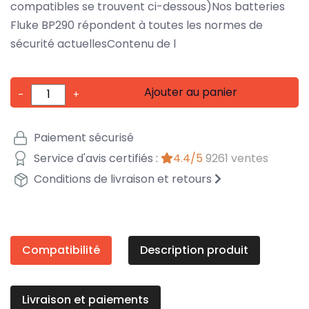
compatibles se trouvent ci-dessous)Nos batteries
Fluke BP290 répondent à toutes les normes de
sécurité actuellesContenu de l
Ajouter au panier
-
+
Paiement sécurisé
Service d'avis certifiés :
4.4/5
9261 ventes
Conditions de livraison et retours
Compatibilité
Description produit
Livraison et paiements