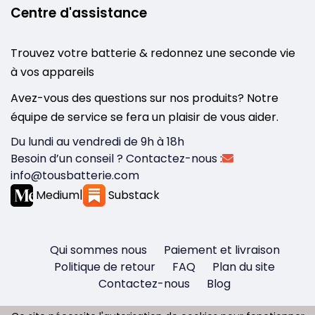
Centre d'assistance
Trouvez votre batterie & redonnez une seconde vie
à vos appareils
Avez-vous des questions sur nos produits? Notre
équipe de service se fera un plaisir de vous aider.
Du lundi au vendredi de 9h à 18h
Besoin d’un conseil ? Contactez-nous :
info@tousbatterie.com
Medium
|
Substack
Qui sommes nous
Paiement et livraison
Politique de retour
FAQ
Plan du site
Contactez-nous
Blog