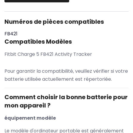
Numéros de pièces compatibles
FB421
Compatibles Modèles
Fitbit Charge 5 FB421 Activity Tracker
Pour garantir la compatibilité, veuillez vérifier si votre
batterie utilisée actuellement est répertoriée.
Comment choisir la bonne batterie pour
mon appareil ?
équipement modèle
Le modèle d'ordinateur portable est généralement