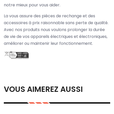
notre mieux pour vous aider.
La vous assure des pièces de rechange et des
accessoires à prix raisonnable sans perte de qualité.
Avec nos produits nous voulons prolonger la durée
de vie de vos appareils électriques et électroniques,
améliorer ou maintenir leur fonctionnement.
VOUS AIMEREZ AUSSI