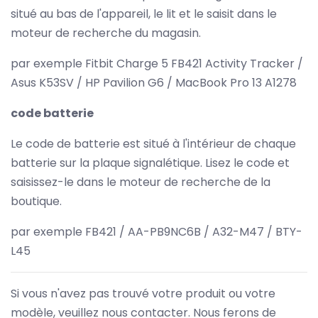
situé au bas de l'appareil, le lit et le saisit dans le
moteur de recherche du magasin.
par exemple Fitbit Charge 5 FB421 Activity Tracker /
Asus K53SV / HP Pavilion G6 / MacBook Pro 13 A1278
code batterie
Le code de batterie est situé à l'intérieur de chaque
batterie sur la plaque signalétique. Lisez le code et
saisissez-le dans le moteur de recherche de la
boutique.
par exemple FB421 / AA-PB9NC6B / A32-M47 / BTY-
L45
Si vous n'avez pas trouvé votre produit ou votre
modèle, veuillez nous contacter. Nous ferons de