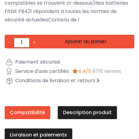
compatibles se trouvent ci-dessous)Nos batteries
Fitbit FB421 répondent à toutes les normes de
sécurité actuellesContenu de l
Ajouter au panier
-
+
Paiement sécurisé
Service d'avis certifiés :
4.4/5
9716 ventes
Conditions de livraison et retours
Compatibilité
Description produit
Livraison et paiements