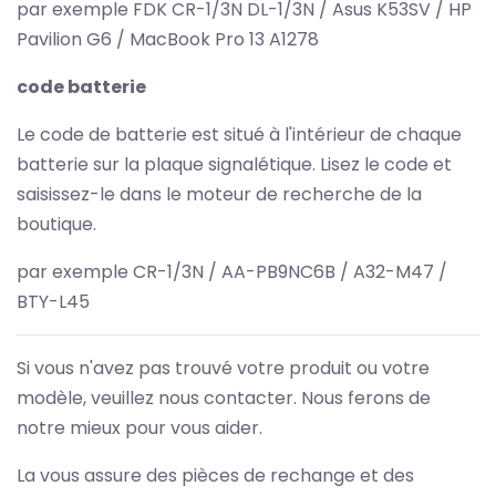
par exemple FDK CR-1/3N DL-1/3N / Asus K53SV / HP
Pavilion G6 / MacBook Pro 13 A1278
code batterie
Le code de batterie est situé à l'intérieur de chaque
batterie sur la plaque signalétique. Lisez le code et
saisissez-le dans le moteur de recherche de la
boutique.
par exemple CR-1/3N / AA-PB9NC6B / A32-M47 /
BTY-L45
Si vous n'avez pas trouvé votre produit ou votre
modèle, veuillez nous contacter. Nous ferons de
notre mieux pour vous aider.
La vous assure des pièces de rechange et des