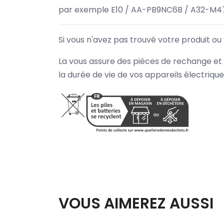
par exemple E10 / AA-PB9NC6B / A32-M4
Si vous n'avez pas trouvé votre produit ou
La vous assure des pièces de rechange et 
la durée de vie de vos appareils électriqu
VOUS AIMEREZ AUSSI