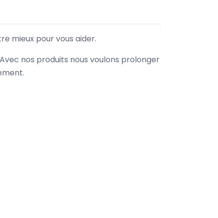
tre mieux pour vous aider.
. Avec nos produits nous voulons prolonger
nement.