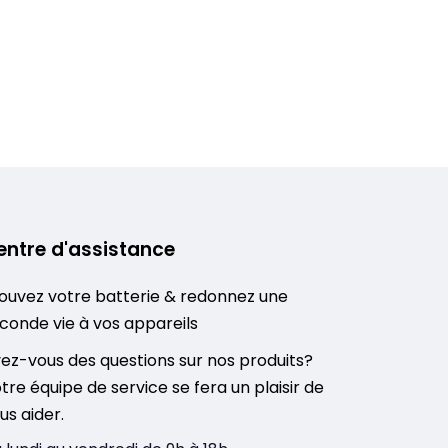
entre d'assistance
ouvez votre batterie & redonnez une
conde vie à vos appareils
ez-vous des questions sur nos produits?
tre équipe de service se fera un plaisir de
us aider.