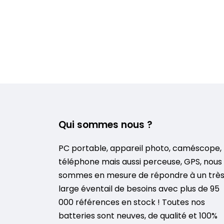
Qui sommes nous ?
PC portable, appareil photo, caméscope,
téléphone mais aussi perceuse, GPS, nous
sommes en mesure de répondre à un trè
large éventail de besoins avec plus de 95
000 références en stock ! Toutes nos
batteries sont neuves, de qualité et 100%