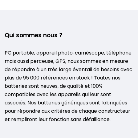
Qui sommes nous ?
PC portable, appareil photo, caméscope, téléphone
mais aussi perceuse, GPS, nous sommes en mesure
de répondre à un très large éventail de besoins avec
plus de 95 000 références en stock ! Toutes nos
batteries sont neuves, de qualité et 100%
compatibles avec les appareils qui leur sont
associés. Nos batteries génériques sont fabriquées
pour répondre aux critères de chaque constructeur
et rempliront leur fonction sans défaillance.