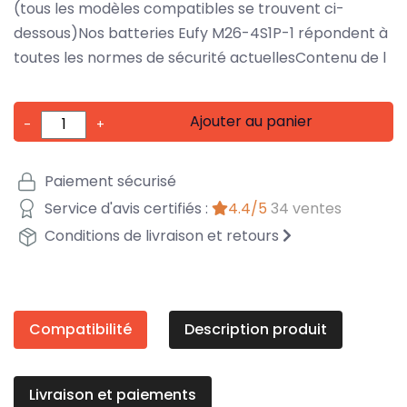
(tous les modèles compatibles se trouvent ci-
dessous)Nos batteries Eufy M26-4S1P-1 répondent à
toutes les normes de sécurité actuellesContenu de l
Ajouter au panier
-
+
Paiement sécurisé
Service d'avis certifiés :
4.4/5
34 ventes
Conditions de livraison et retours
Compatibilité
Description produit
Livraison et paiements