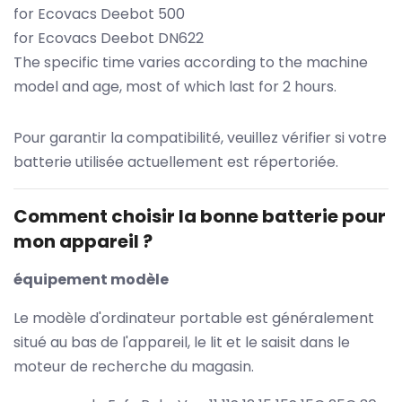
for Ecovacs Deebot 500
for Ecovacs Deebot DN622
The specific time varies according to the machine
model and age, most of which last for 2 hours.
Pour garantir la compatibilité, veuillez vérifier si votre
batterie utilisée actuellement est répertoriée.
Comment choisir la bonne batterie pour
mon appareil ?
équipement modèle
Le modèle d'ordinateur portable est généralement
situé au bas de l'appareil, le lit et le saisit dans le
moteur de recherche du magasin.