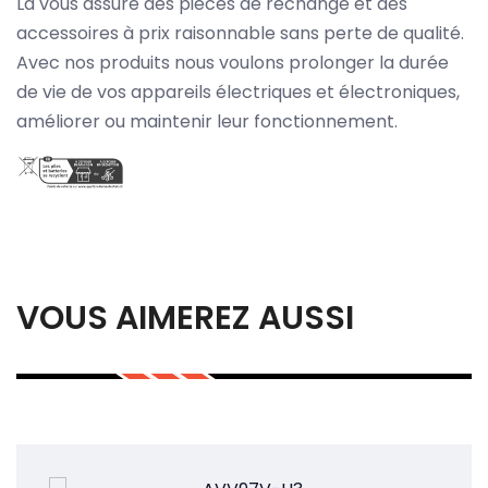
La vous assure des pièces de rechange et des
accessoires à prix raisonnable sans perte de qualité.
Avec nos produits nous voulons prolonger la durée
de vie de vos appareils électriques et électroniques,
améliorer ou maintenir leur fonctionnement.
VOUS AIMEREZ AUSSI