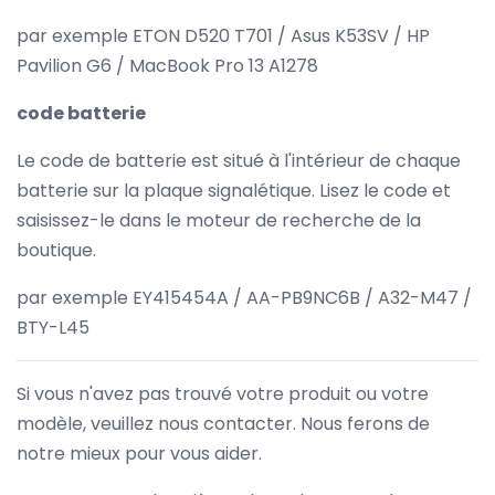
par exemple ETON D520 T701 / Asus K53SV / HP
Pavilion G6 / MacBook Pro 13 A1278
code batterie
Le code de batterie est situé à l'intérieur de chaque
batterie sur la plaque signalétique. Lisez le code et
saisissez-le dans le moteur de recherche de la
boutique.
par exemple EY415454A / AA-PB9NC6B / A32-M47 /
BTY-L45
Si vous n'avez pas trouvé votre produit ou votre
modèle, veuillez nous contacter. Nous ferons de
notre mieux pour vous aider.