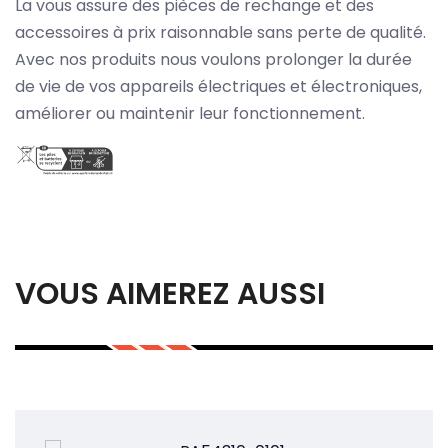
La vous assure des pièces de rechange et des
accessoires à prix raisonnable sans perte de qualité.
Avec nos produits nous voulons prolonger la durée
de vie de vos appareils électriques et électroniques,
améliorer ou maintenir leur fonctionnement.
VOUS AIMEREZ AUSSI