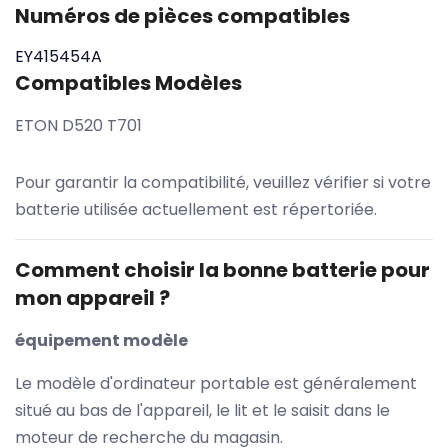
Numéros de pièces compatibles
EY415454A
Compatibles Modèles
ETON D520 T701
Pour garantir la compatibilité, veuillez vérifier si votre
batterie utilisée actuellement est répertoriée.
Comment choisir la bonne batterie pour
mon appareil ?
équipement modèle
Le modèle d'ordinateur portable est généralement
situé au bas de l'appareil, le lit et le saisit dans le
moteur de recherche du magasin.