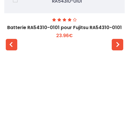
Batterie RA54310-0101 pour Fujitsu RA54310-0101
23.96€
Voir plus +