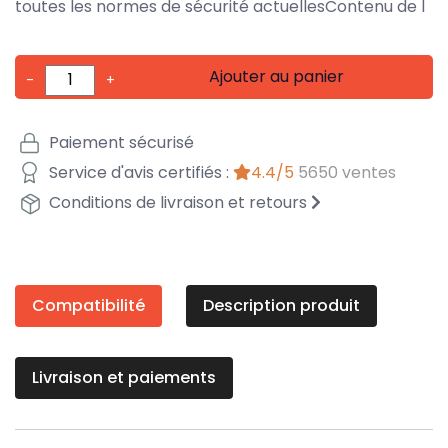
toutes les normes de sécurité actuellesContenu de l
Ajouter au panier
-
+
Paiement sécurisé
Service d'avis certifiés :
4.4/5
5650 ventes
Conditions de livraison et retours
Compatibilité
Description produit
Livraison et paiements