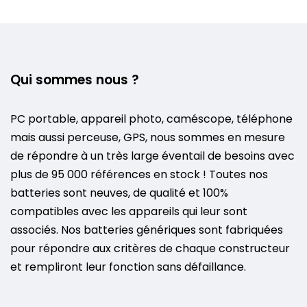
Qui sommes nous ?
PC portable, appareil photo, caméscope, téléphone
mais aussi perceuse, GPS, nous sommes en mesure
de répondre à un très large éventail de besoins avec
plus de 95 000 références en stock ! Toutes nos
batteries sont neuves, de qualité et 100%
compatibles avec les appareils qui leur sont
associés. Nos batteries génériques sont fabriquées
pour répondre aux critères de chaque constructeur
et rempliront leur fonction sans défaillance.