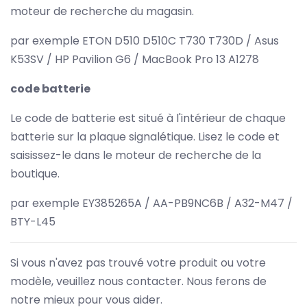
moteur de recherche du magasin.
par exemple ETON D510 D510C T730 T730D / Asus
K53SV / HP Pavilion G6 / MacBook Pro 13 A1278
code batterie
Le code de batterie est situé à l'intérieur de chaque
batterie sur la plaque signalétique. Lisez le code et
saisissez-le dans le moteur de recherche de la
boutique.
par exemple EY385265A / AA-PB9NC6B / A32-M47 /
BTY-L45
Si vous n'avez pas trouvé votre produit ou votre
modèle, veuillez nous contacter. Nous ferons de
notre mieux pour vous aider.