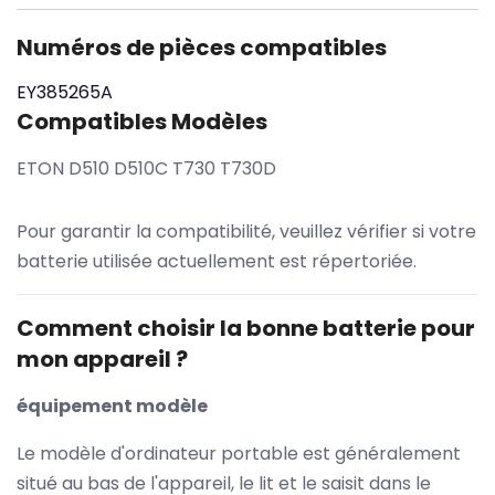
Numéros de pièces compatibles
EY385265A
Compatibles Modèles
ETON D510 D510C T730 T730D
Pour garantir la compatibilité, veuillez vérifier si votre
batterie utilisée actuellement est répertoriée.
Comment choisir la bonne batterie pour
mon appareil ?
équipement modèle
Le modèle d'ordinateur portable est généralement
situé au bas de l'appareil, le lit et le saisit dans le