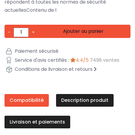
répondent à toutes les normes de sécurité
actuellesContenu de l
Ajouter au panier
-
+
Paiement sécurisé
Service d'avis certifiés :
4.4/5
7498 ventes
Conditions de livraison et retours
Compatibilité
Description produit
Livraison et paiements