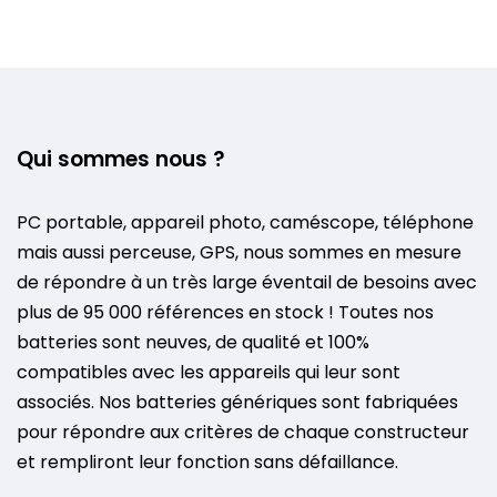
Qui sommes nous ?
PC portable, appareil photo, caméscope, téléphone
mais aussi perceuse, GPS, nous sommes en mesure
de répondre à un très large éventail de besoins avec
plus de 95 000 références en stock ! Toutes nos
batteries sont neuves, de qualité et 100%
compatibles avec les appareils qui leur sont
associés. Nos batteries génériques sont fabriquées
pour répondre aux critères de chaque constructeur
et rempliront leur fonction sans défaillance.