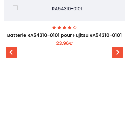
Batterie RA54310-0101 pour Fujitsu RA54310-0101
23.96€
Voir plus +