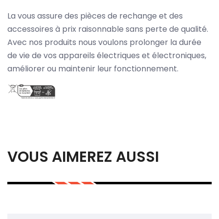
La vous assure des pièces de rechange et des
accessoires à prix raisonnable sans perte de qualité.
Avec nos produits nous voulons prolonger la durée
de vie de vos appareils électriques et électroniques,
améliorer ou maintenir leur fonctionnement.
VOUS AIMEREZ AUSSI