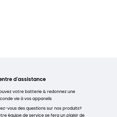
entre d'assistance
ouvez votre batterie & redonnez une
conde vie à vos appareils
ez-vous des questions sur nos produits?
tre équipe de service se fera un plaisir de