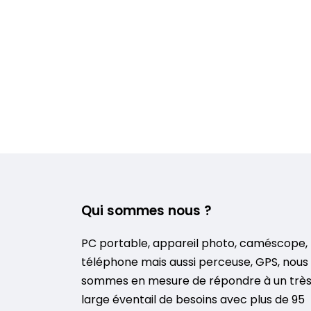
Qui sommes nous ?
PC portable, appareil photo, caméscope,
téléphone mais aussi perceuse, GPS, nous
sommes en mesure de répondre à un trè
large éventail de besoins avec plus de 95