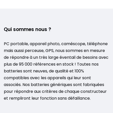
Qui sommes nous ?
PC portable, appareil photo, caméscope, téléphone
mais aussi perceuse, GPS, nous sommes en mesure
de répondre à un très large éventail de besoins avec
plus de 95 000 références en stock ! Toutes nos
batteries sont neuves, de qualité et 100%
compatibles avec les appareils qui leur sont
associés. Nos batteries génériques sont fabriquées
pour répondre aux critères de chaque constructeur
et rempliront leur fonction sans défaillance.