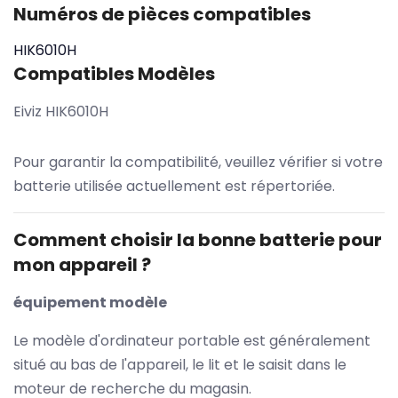
Numéros de pièces compatibles
HIK6010H
Compatibles Modèles
Eiviz HIK6010H
Pour garantir la compatibilité, veuillez vérifier si votre
batterie utilisée actuellement est répertoriée.
Comment choisir la bonne batterie pour
mon appareil ?
équipement modèle
Le modèle d'ordinateur portable est généralement
situé au bas de l'appareil, le lit et le saisit dans le
moteur de recherche du magasin.