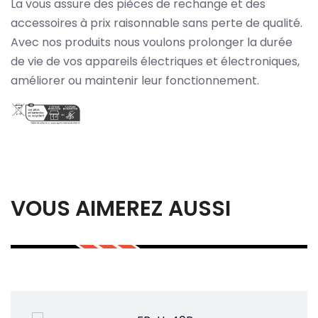
La vous assure des pièces de rechange et des
accessoires à prix raisonnable sans perte de qualité.
Avec nos produits nous voulons prolonger la durée
de vie de vos appareils électriques et électroniques,
améliorer ou maintenir leur fonctionnement.
VOUS AIMEREZ AUSSI