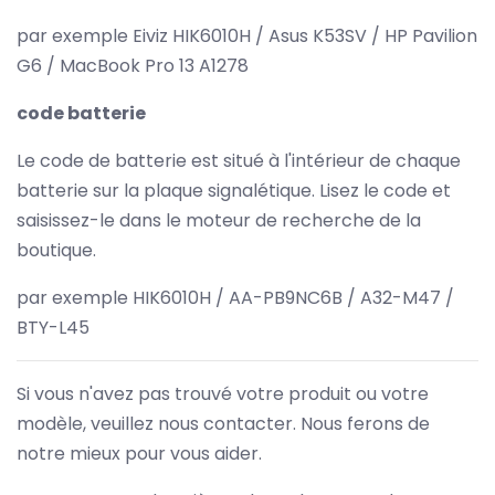
par exemple Eiviz HIK6010H / Asus K53SV / HP Pavilion
G6 / MacBook Pro 13 A1278
code batterie
Le code de batterie est situé à l'intérieur de chaque
batterie sur la plaque signalétique. Lisez le code et
saisissez-le dans le moteur de recherche de la
boutique.
par exemple HIK6010H / AA-PB9NC6B / A32-M47 /
BTY-L45
Si vous n'avez pas trouvé votre produit ou votre
modèle, veuillez nous contacter. Nous ferons de
notre mieux pour vous aider.