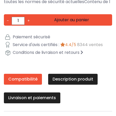
toutes les normes de sécurité actuellesContenu de l
Ajouter au panier
-
+
Paiement sécurisé
Service d'avis certifiés :
4.4/5
8344 ventes
Conditions de livraison et retours
Compatibilité
Description produit
Livraison et paiements