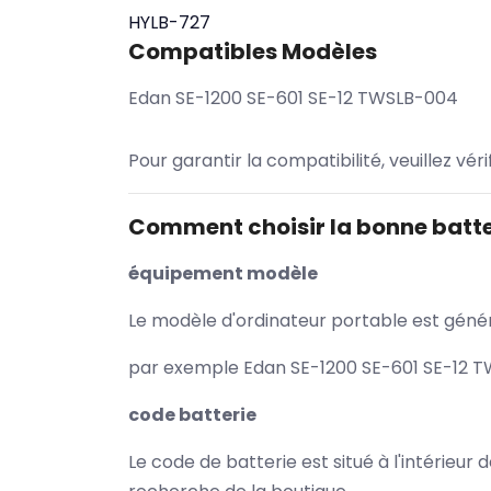
HYLB-727
Compatibles Modèles
Edan SE-1200 SE-601 SE-12 TWSLB-004
Pour garantir la compatibilité, veuillez vér
Comment choisir la bonne batte
équipement modèle
Le modèle d'ordinateur portable est généra
par exemple Edan SE-1200 SE-601 SE-12 TW
code batterie
Le code de batterie est situé à l'intérieur