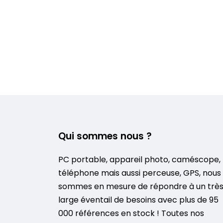
Qui sommes nous ?
PC portable, appareil photo, caméscope,
téléphone mais aussi perceuse, GPS, nous
sommes en mesure de répondre à un trè
large éventail de besoins avec plus de 95
000 références en stock ! Toutes nos