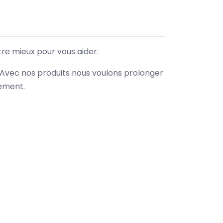
tre mieux pour vous aider.
. Avec nos produits nous voulons prolonger
nement.