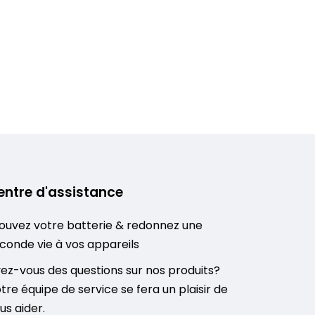
entre d'assistance
ouvez votre batterie & redonnez une
conde vie à vos appareils
ez-vous des questions sur nos produits?
tre équipe de service se fera un plaisir de
us aider.