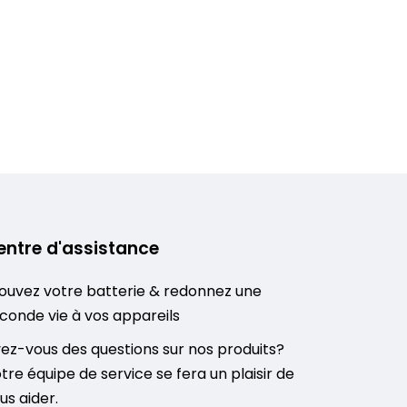
entre d'assistance
ouvez votre batterie & redonnez une
conde vie à vos appareils
ez-vous des questions sur nos produits?
tre équipe de service se fera un plaisir de
us aider.