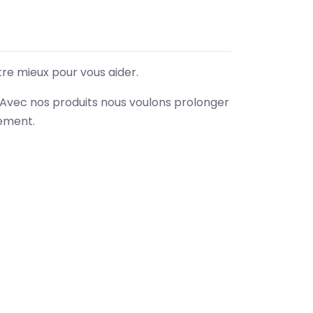
tre mieux pour vous aider.
. Avec nos produits nous voulons prolonger
nement.