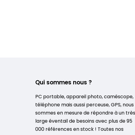
Qui sommes nous ?
PC portable, appareil photo, caméscope,
téléphone mais aussi perceuse, GPS, nous
sommes en mesure de répondre à un trè
large éventail de besoins avec plus de 95
000 références en stock ! Toutes nos