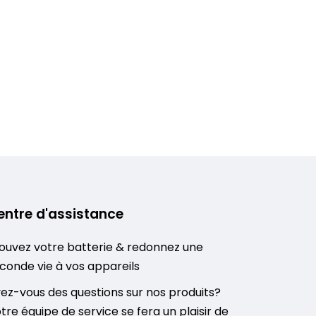
entre d'assistance
ouvez votre batterie & redonnez une
conde vie à vos appareils
ez-vous des questions sur nos produits?
tre équipe de service se fera un plaisir de