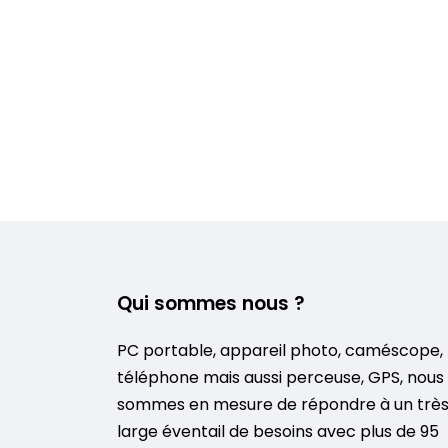
Qui sommes nous ?
PC portable, appareil photo, caméscope,
téléphone mais aussi perceuse, GPS, nous
sommes en mesure de répondre à un trè
large éventail de besoins avec plus de 95