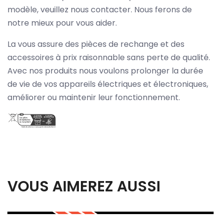
modèle, veuillez nous contacter. Nous ferons de
notre mieux pour vous aider.
La vous assure des pièces de rechange et des
accessoires à prix raisonnable sans perte de qualité.
Avec nos produits nous voulons prolonger la durée
de vie de vos appareils électriques et électroniques,
améliorer ou maintenir leur fonctionnement.
VOUS AIMEREZ AUSSI