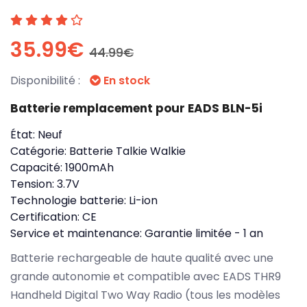
35.99€
44.99€
Disponibilité :
En stock
Batterie remplacement pour EADS BLN-5i
État:
Neuf
Catégorie:
Batterie Talkie Walkie
Capacité:
1900mAh
Tension:
3.7V
Technologie batterie:
Li-ion
Certification:
CE
Service et maintenance:
Garantie limitée - 1 an
Batterie rechargeable de haute qualité avec une
grande autonomie et compatible avec EADS THR9
Handheld Digital Two Way Radio (tous les modèles