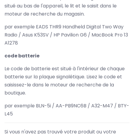
situé au bas de l'appareil, le lit et le saisit dans le
moteur de recherche du magasin.
par exemple EADS THR9 Handheld Digital Two Way
Radio / Asus K53SV / HP Pavilion G6 / MacBook Pro 13
A1278
code batterie
Le code de batterie est situé à l'intérieur de chaque
batterie sur la plaque signalétique. Lisez le code et
saisissez-le dans le moteur de recherche de la
boutique.
par exemple BLN-5i / AA-PB9NC6B / A32-M47 / BTY-
L45
Si vous n'avez pas trouvé votre produit ou votre