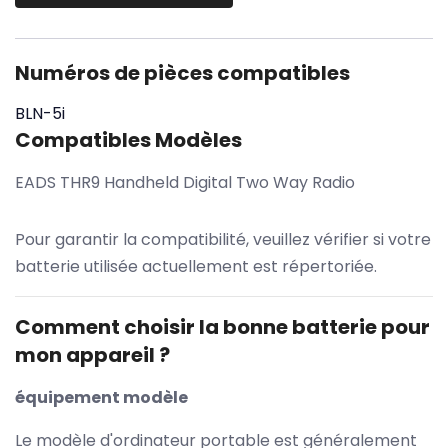
Numéros de pièces compatibles
BLN-5i
Compatibles Modèles
EADS THR9 Handheld Digital Two Way Radio
Pour garantir la compatibilité, veuillez vérifier si votre
batterie utilisée actuellement est répertoriée.
Comment choisir la bonne batterie pour
mon appareil ?
équipement modèle
Le modèle d'ordinateur portable est généralement