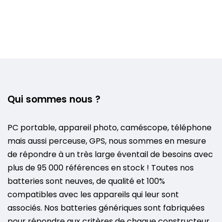
Qui sommes nous ?
PC portable, appareil photo, caméscope, téléphone
mais aussi perceuse, GPS, nous sommes en mesure
de répondre à un très large éventail de besoins avec
plus de 95 000 références en stock ! Toutes nos
batteries sont neuves, de qualité et 100%
compatibles avec les appareils qui leur sont
associés. Nos batteries génériques sont fabriquées
pour répondre aux critères de chaque constructeur