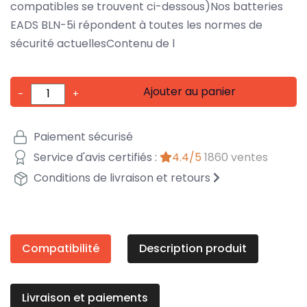
compatibles se trouvent ci-dessous)Nos batteries
EADS BLN-5i répondent à toutes les normes de
sécurité actuellesContenu de l
Ajouter au panier
-
+
Paiement sécurisé
Service d'avis certifiés :
4.4/5
1860 ventes
Conditions de livraison et retours
Compatibilité
Description produit
Livraison et paiements