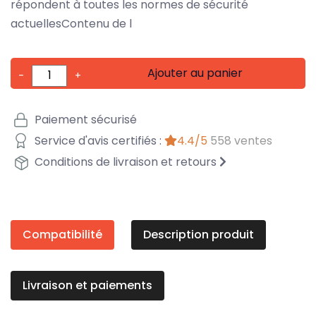
répondent à toutes les normes de sécurité
actuellesContenu de l
Ajouter au panier
-
+
Paiement sécurisé
Service d'avis certifiés :
4.4/5
558 ventes
Conditions de livraison et retours
Compatibilité
Description produit
Livraison et paiements