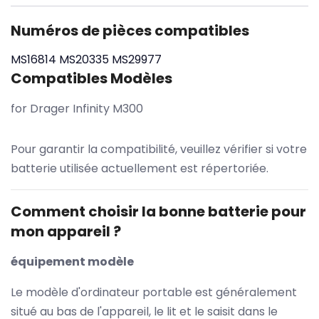
Numéros de pièces compatibles
MS16814
MS20335
MS29977
Compatibles Modèles
for Drager Infinity M300
Pour garantir la compatibilité, veuillez vérifier si votre
batterie utilisée actuellement est répertoriée.
Comment choisir la bonne batterie pour
mon appareil ?
équipement modèle
Le modèle d'ordinateur portable est généralement
situé au bas de l'appareil, le lit et le saisit dans le