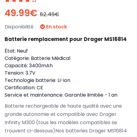
49.99€
62.49€
Disponibilité :
En stock
Batterie remplacement pour Drager MS16814
État:
Neuf
Catégorie:
Batterie Médical
Capacité:
3400mAh
Tension:
3.7V
Technologie batterie:
Li-ion
Certification:
CE
Service et maintenance:
Garantie limitée - 1 an
Batterie rechargeable de haute qualité avec une
grande autonomie et compatible avec Drager
Infinity M300 (tous les modèles compatibles se
trouvent ci-dessous)Nos batteries Drager MS16814