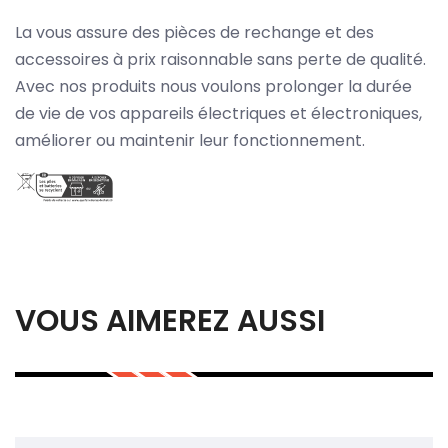
La vous assure des pièces de rechange et des
accessoires à prix raisonnable sans perte de qualité.
Avec nos produits nous voulons prolonger la durée
de vie de vos appareils électriques et électroniques,
améliorer ou maintenir leur fonctionnement.
VOUS AIMEREZ AUSSI