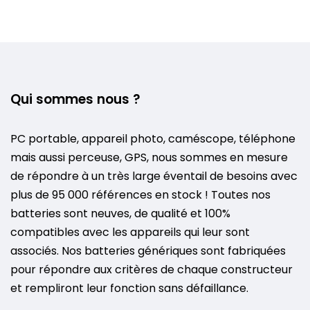
Qui sommes nous ?
PC portable, appareil photo, caméscope, téléphone
mais aussi perceuse, GPS, nous sommes en mesure
de répondre à un très large éventail de besoins avec
plus de 95 000 références en stock ! Toutes nos
batteries sont neuves, de qualité et 100%
compatibles avec les appareils qui leur sont
associés. Nos batteries génériques sont fabriquées
pour répondre aux critères de chaque constructeur
et rempliront leur fonction sans défaillance.