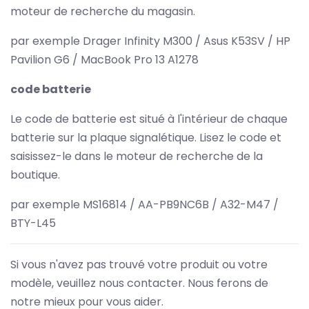
moteur de recherche du magasin.
par exemple Drager Infinity M300 / Asus K53SV / HP
Pavilion G6 / MacBook Pro 13 A1278
code batterie
Le code de batterie est situé à l'intérieur de chaque
batterie sur la plaque signalétique. Lisez le code et
saisissez-le dans le moteur de recherche de la
boutique.
par exemple MS16814 / AA-PB9NC6B / A32-M47 /
BTY-L45
Si vous n'avez pas trouvé votre produit ou votre
modèle, veuillez nous contacter. Nous ferons de
notre mieux pour vous aider.