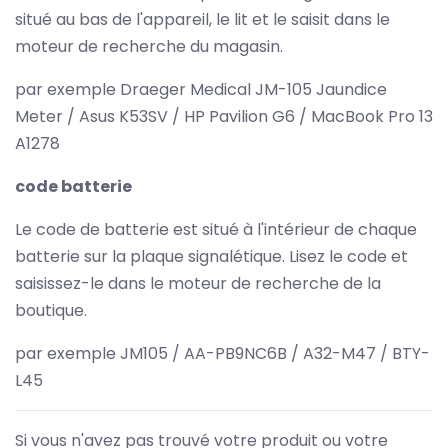
situé au bas de l'appareil, le lit et le saisit dans le
moteur de recherche du magasin.
par exemple Draeger Medical JM-105 Jaundice
Meter / Asus K53SV / HP Pavilion G6 / MacBook Pro 13
A1278
code batterie
Le code de batterie est situé à l'intérieur de chaque
batterie sur la plaque signalétique. Lisez le code et
saisissez-le dans le moteur de recherche de la
boutique.
par exemple JM105 / AA-PB9NC6B / A32-M47 / BTY-
L45
Si vous n'avez pas trouvé votre produit ou votre