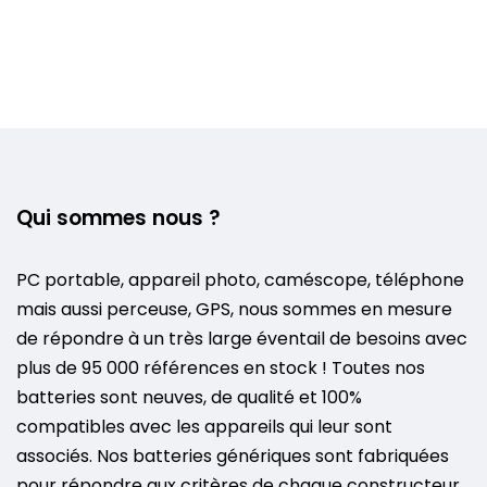
Qui sommes nous ?
PC portable, appareil photo, caméscope, téléphone
mais aussi perceuse, GPS, nous sommes en mesure
de répondre à un très large éventail de besoins avec
plus de 95 000 références en stock ! Toutes nos
batteries sont neuves, de qualité et 100%
compatibles avec les appareils qui leur sont
associés. Nos batteries génériques sont fabriquées
pour répondre aux critères de chaque constructeur