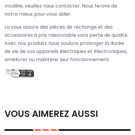
modèle, veuillez nous contacter. Nous ferons de
notre mieux pour vous aider.
La vous assure des pièces de rechange et des
accessoires à prix raisonnable sans perte de qualité.
Avec nos produits nous voulons prolonger la durée
de vie de vos appareils électriques et électroniques,
améliorer ou maintenir leur fonctionnement.
VOUS AIMEREZ AUSSI