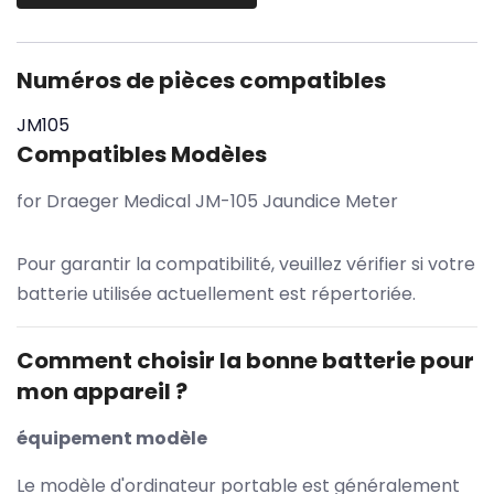
Numéros de pièces compatibles
JM105
Compatibles Modèles
for Draeger Medical JM-105 Jaundice Meter
Pour garantir la compatibilité, veuillez vérifier si votre
batterie utilisée actuellement est répertoriée.
Comment choisir la bonne batterie pour
mon appareil ?
équipement modèle
Le modèle d'ordinateur portable est généralement