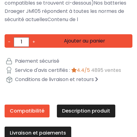
compatibles se trouvent ci-dessous)Nos batteries
Draeger JM105 répondent à toutes les normes de
sécurité actuellesContenu de l
Ajouter au panier
-
+
Paiement sécurisé
Service d'avis certifiés :
4.4/5
4895 ventes
Conditions de livraison et retours
Compatibilité
Description produit
Livraison et paiements