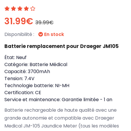
31.99€
39.99€
Disponibilité :
En stock
Batterie remplacement pour Draeger JM105
État:
Neuf
Catégorie:
Batterie Médical
Capacité:
3700mAh
Tension:
7.4V
Technologie batterie:
NI-MH
Certification:
CE
Service et maintenance:
Garantie limitée - 1 an
Batterie rechargeable de haute qualité avec une
grande autonomie et compatible avec Draeger
Medical JM-105 Jaundice Meter (tous les modèles