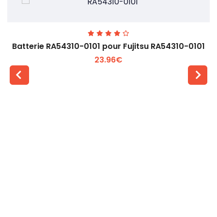
Batterie RA54310-0101 pour Fujitsu RA54310-0101
23.96€
Voir plus +