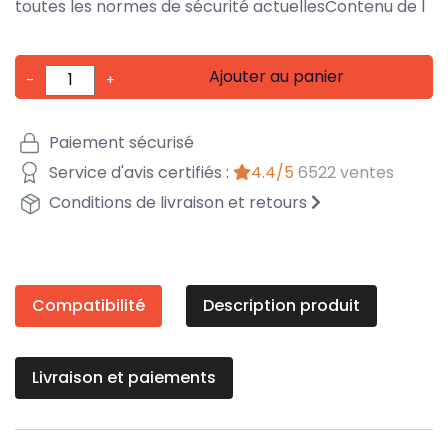
toutes les normes de sécurité actuellesContenu de l
Ajouter au panier
-
+
Paiement sécurisé
Service d'avis certifiés :
4.4/5
6522 ventes
Conditions de livraison et retours
Compatibilité
Description produit
Livraison et paiements