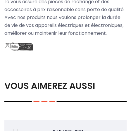
La vous assure des pièces de rechange et des
accessoires à prix raisonnable sans perte de qualité.
Avec nos produits nous voulons prolonger la durée
de vie de vos appareils électriques et électroniques,
améliorer ou maintenir leur fonctionnement.
VOUS AIMEREZ AUSSI