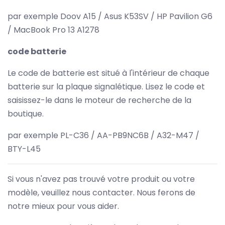
par exemple Doov A15 / Asus K53SV / HP Pavilion G6
/ MacBook Pro 13 A1278
code batterie
Le code de batterie est situé à l'intérieur de chaque
batterie sur la plaque signalétique. Lisez le code et
saisissez-le dans le moteur de recherche de la
boutique.
par exemple PL-C36 / AA-PB9NC6B / A32-M47 /
BTY-L45
Si vous n'avez pas trouvé votre produit ou votre
modèle, veuillez nous contacter. Nous ferons de
notre mieux pour vous aider.