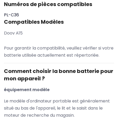
Numéros de pièces compatibles
PL-C36
Compatibles Modèles
Doov A15
Pour garantir la compatibilité, veuillez vérifier si votre
batterie utilisée actuellement est répertoriée.
Comment choisir la bonne batterie pour
mon appareil ?
équipement modèle
Le modèle d'ordinateur portable est généralement
situé au bas de l'appareil, le lit et le saisit dans le
moteur de recherche du magasin.