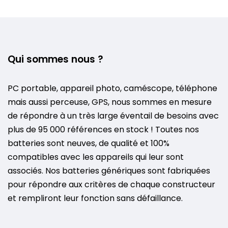
Qui sommes nous ?
PC portable, appareil photo, caméscope, téléphone
mais aussi perceuse, GPS, nous sommes en mesure
de répondre à un très large éventail de besoins avec
plus de 95 000 références en stock ! Toutes nos
batteries sont neuves, de qualité et 100%
compatibles avec les appareils qui leur sont
associés. Nos batteries génériques sont fabriquées
pour répondre aux critères de chaque constructeur
et rempliront leur fonction sans défaillance.