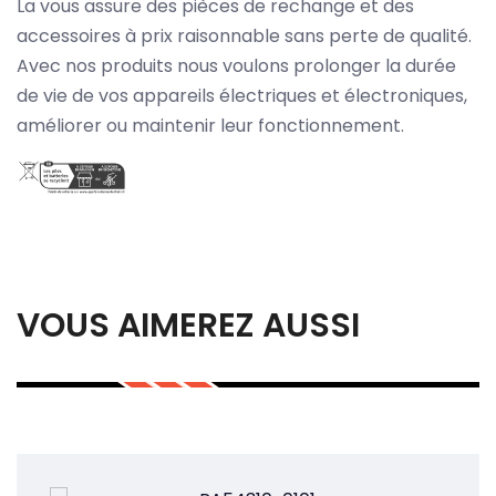
La vous assure des pièces de rechange et des
accessoires à prix raisonnable sans perte de qualité.
Avec nos produits nous voulons prolonger la durée
de vie de vos appareils électriques et électroniques,
améliorer ou maintenir leur fonctionnement.
VOUS AIMEREZ AUSSI