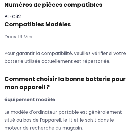
Numéros de pièces compatibles
PL-C32
Compatibles Modèles
Doov L9 Mini
Pour garantir la compatibilité, veuillez vérifier si votre
batterie utilisée actuellement est répertoriée.
Comment choisir la bonne batterie pour
mon appareil ?
équipement modèle
Le modèle d'ordinateur portable est généralement
situé au bas de l'appareil, le lit et le saisit dans le
moteur de recherche du magasin.