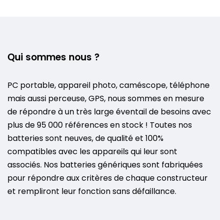
Qui sommes nous ?
PC portable, appareil photo, caméscope, téléphone
mais aussi perceuse, GPS, nous sommes en mesure
de répondre à un très large éventail de besoins avec
plus de 95 000 références en stock ! Toutes nos
batteries sont neuves, de qualité et 100%
compatibles avec les appareils qui leur sont
associés. Nos batteries génériques sont fabriquées
pour répondre aux critères de chaque constructeur
et rempliront leur fonction sans défaillance.