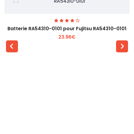
Batterie RA54310-0101 pour Fujitsu RA54310-0101
23.96€
Voir plus +