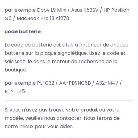
par exemple Doov L9 Mini / Asus K53SV / HP Pavilion
G6 / MacBook Pro 13 A1278
code batterie
Le code de batterie est situé à l'intérieur de chaque
batterie sur la plaque signalétique. Lisez le code et
saisissez-le dans le moteur de recherche de la
boutique.
par exemple PL-C32 / AA-PB9NC6B / A32-M47 /
BTY-L45
Si vous n'avez pas trouvé votre produit ou votre
modèle, veuillez nous contacter. Nous ferons de
notre mieux pour vous aider.