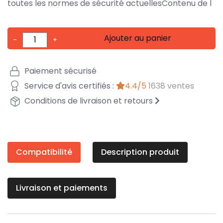
toutes les normes de sécurité actuellesContenu de l
Ajouter au panier
-
+
Paiement sécurisé
Service d'avis certifiés :
4.4/5
1638 ventes
Conditions de livraison et retours
Compatibilité
Description produit
Livraison et paiements