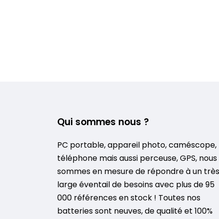
Qui sommes nous ?
PC portable, appareil photo, caméscope,
téléphone mais aussi perceuse, GPS, nous
sommes en mesure de répondre à un trè
large éventail de besoins avec plus de 95
000 références en stock ! Toutes nos
batteries sont neuves, de qualité et 100%