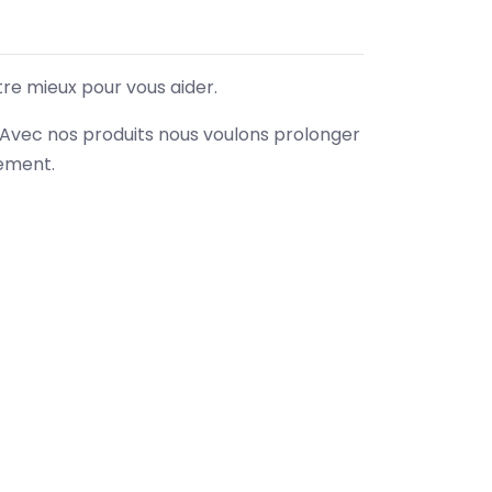
tre mieux pour vous aider.
. Avec nos produits nous voulons prolonger
nement.