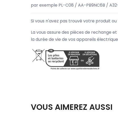
par exemple PL-C08 / AA-PB9NC6B / A32
Si vous n'avez pas trouvé votre produit ou
La vous assure des pièces de rechange et 
la durée de vie de vos appareils électriqu
VOUS AIMEREZ AUSSI