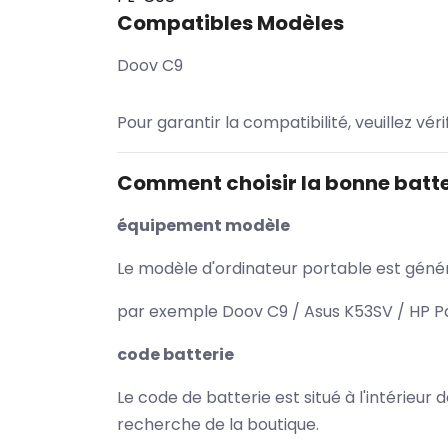
Compatibles Modèles
Doov C9
Pour garantir la compatibilité, veuillez vér
Comment choisir la bonne batte
équipement modèle
Le modèle d'ordinateur portable est généra
par exemple Doov C9 / Asus K53SV / HP Pa
code batterie
Le code de batterie est situé à l'intérieur
recherche de la boutique.