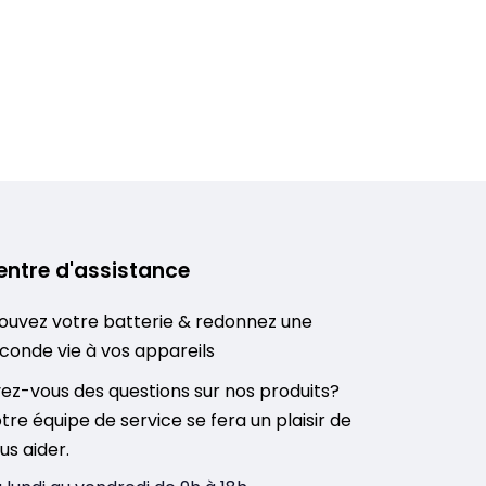
entre d'assistance
ouvez votre batterie & redonnez une
conde vie à vos appareils
ez-vous des questions sur nos produits?
tre équipe de service se fera un plaisir de
us aider.