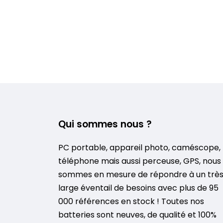
Qui sommes nous ?
PC portable, appareil photo, caméscope,
téléphone mais aussi perceuse, GPS, nous
sommes en mesure de répondre à un trè
large éventail de besoins avec plus de 95
000 références en stock ! Toutes nos
batteries sont neuves, de qualité et 100%