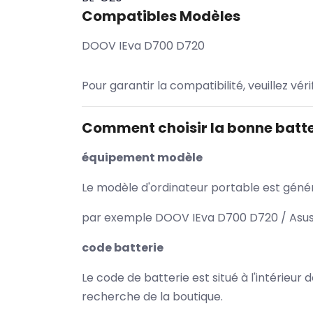
Compatibles Modèles
DOOV IEva D700 D720
Pour garantir la compatibilité, veuillez vér
Comment choisir la bonne batte
équipement modèle
Le modèle d'ordinateur portable est généra
par exemple DOOV IEva D700 D720 / Asus 
code batterie
Le code de batterie est situé à l'intérieur
recherche de la boutique.