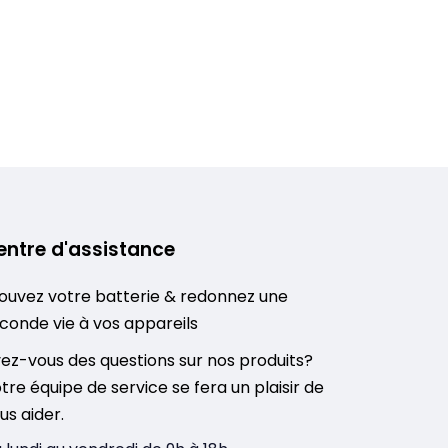
entre d'assistance
ouvez votre batterie & redonnez une
conde vie à vos appareils
ez-vous des questions sur nos produits?
tre équipe de service se fera un plaisir de
us aider.