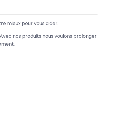
tre mieux pour vous aider.
. Avec nos produits nous voulons prolonger
nement.