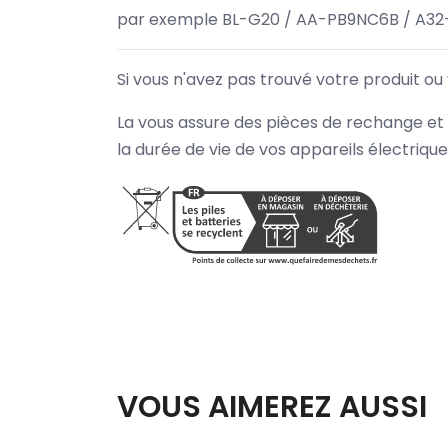
par exemple BL-G20 / AA-PB9NC6B / A32
Si vous n'avez pas trouvé votre produit ou
La vous assure des pièces de rechange et 
la durée de vie de vos appareils électriqu
VOUS AIMEREZ AUSSI