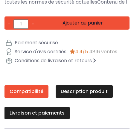
toutes les normes de sécurité actuellesContenu de l
Ajouter au panier
-
+
Paiement sécurisé
Service d'avis certifiés :
4.4/5
4816 ventes
Conditions de livraison et retours
Compatibilité
Description produit
Livraison et paiements