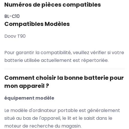
Numéros de pièces compatibles
BL-C10
Compatibles Modèles
Doov T90
Pour garantir la compatibilité, veuillez vérifier si votre
batterie utilisée actuellement est répertoriée.
Comment choisir la bonne batterie pour
mon appareil ?
équipement modèle
Le modèle d'ordinateur portable est généralement
situé au bas de l'appareil, le lit et le saisit dans le
moteur de recherche du magasin.