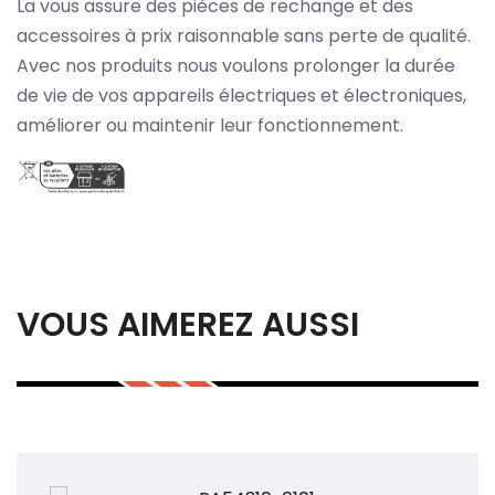
La vous assure des pièces de rechange et des
accessoires à prix raisonnable sans perte de qualité.
Avec nos produits nous voulons prolonger la durée
de vie de vos appareils électriques et électroniques,
améliorer ou maintenir leur fonctionnement.
VOUS AIMEREZ AUSSI