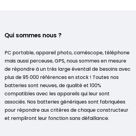
Qui sommes nous ?
PC portable, appareil photo, caméscope, téléphone
mais aussi perceuse, GPS, nous sommes en mesure
de répondre à un très large éventail de besoins avec
plus de 95 000 références en stock ! Toutes nos
batteries sont neuves, de qualité et 100%
compatibles avec les appareils qui leur sont
associés. Nos batteries génériques sont fabriquées
pour répondre aux critères de chaque constructeur
et rempliront leur fonction sans défaillance.