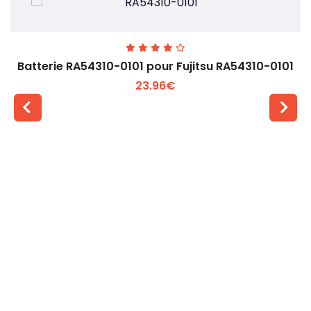
Batterie RA54310-0101 pour Fujitsu RA54310-0101
23.96€
Voir plus +