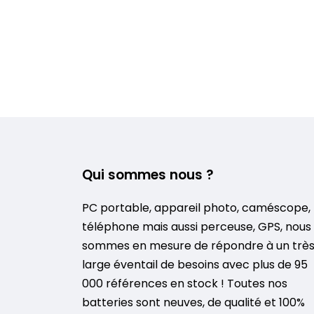
Qui sommes nous ?
PC portable, appareil photo, caméscope,
téléphone mais aussi perceuse, GPS, nous
sommes en mesure de répondre à un trè
large éventail de besoins avec plus de 95
000 références en stock ! Toutes nos
batteries sont neuves, de qualité et 100%