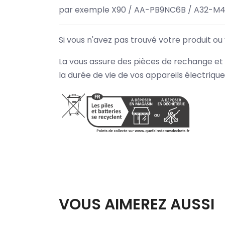
par exemple X90 / AA-PB9NC6B / A32-M4
Si vous n'avez pas trouvé votre produit ou
La vous assure des pièces de rechange et 
la durée de vie de vos appareils électriqu
VOUS AIMEREZ AUSSI