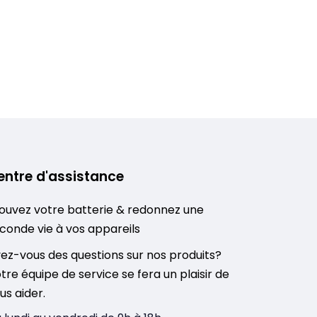
entre d'assistance
ouvez votre batterie & redonnez une
conde vie à vos appareils
ez-vous des questions sur nos produits?
tre équipe de service se fera un plaisir de
us aider.