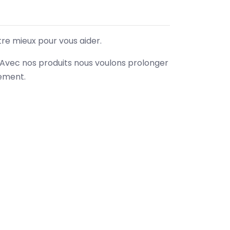
tre mieux pour vous aider.
. Avec nos produits nous voulons prolonger
nement.