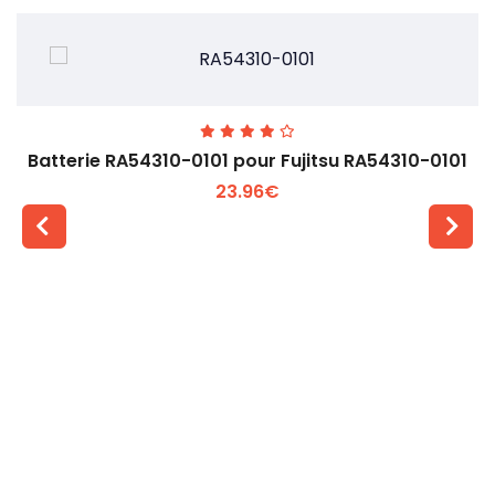
Batterie RA54310-0101 pour Fujitsu RA54310-0101
23.96€
Voir plus +