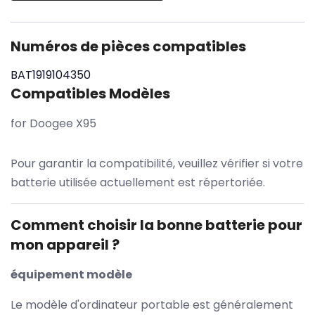
Numéros de pièces compatibles
BAT1919104350
Compatibles Modèles
for Doogee X95
Pour garantir la compatibilité, veuillez vérifier si votre
batterie utilisée actuellement est répertoriée.
Comment choisir la bonne batterie pour
mon appareil ?
équipement modèle
Le modèle d'ordinateur portable est généralement