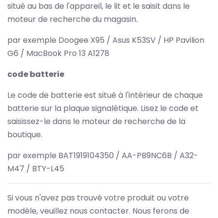
situé au bas de l'appareil, le lit et le saisit dans le
moteur de recherche du magasin.
par exemple Doogee X95 / Asus K53SV / HP Pavilion
G6 / MacBook Pro 13 A1278
code batterie
Le code de batterie est situé à l'intérieur de chaque
batterie sur la plaque signalétique. Lisez le code et
saisissez-le dans le moteur de recherche de la
boutique.
par exemple BAT1919104350 / AA-PB9NC6B / A32-
M47 / BTY-L45
Si vous n'avez pas trouvé votre produit ou votre
modèle, veuillez nous contacter. Nous ferons de