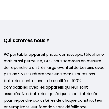
Qui sommes nous ?
PC portable, appareil photo, caméscope, téléphone
mais aussi perceuse, GPS, nous sommes en mesure
de répondre à un très large éventail de besoins avec
plus de 95 000 références en stock ! Toutes nos
batteries sont neuves, de qualité et 100%
compatibles avec les appareils qui leur sont
associés. Nos batteries génériques sont fabriquées
pour répondre aux critères de chaque constructeur
et rempliront leur fonction sans défaillance.