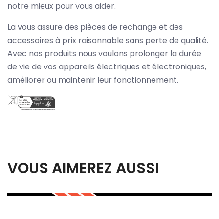
notre mieux pour vous aider.
La vous assure des pièces de rechange et des
accessoires à prix raisonnable sans perte de qualité.
Avec nos produits nous voulons prolonger la durée
de vie de vos appareils électriques et électroniques,
améliorer ou maintenir leur fonctionnement.
VOUS AIMEREZ AUSSI