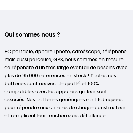
Qui sommes nous ?
PC portable, appareil photo, caméscope, téléphone
mais aussi perceuse, GPS, nous sommes en mesure
de répondre à un très large éventail de besoins avec
plus de 95 000 références en stock ! Toutes nos
batteries sont neuves, de qualité et 100%
compatibles avec les appareils qui leur sont
associés. Nos batteries génériques sont fabriquées
pour répondre aux critères de chaque constructeur
et rempliront leur fonction sans défaillance.