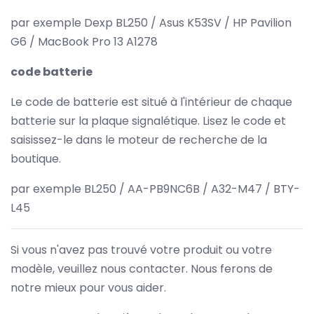
par exemple Dexp BL250 / Asus K53SV / HP Pavilion
G6 / MacBook Pro 13 A1278
code batterie
Le code de batterie est situé à l'intérieur de chaque
batterie sur la plaque signalétique. Lisez le code et
saisissez-le dans le moteur de recherche de la
boutique.
par exemple BL250 / AA-PB9NC6B / A32-M47 / BTY-
L45
Si vous n'avez pas trouvé votre produit ou votre
modèle, veuillez nous contacter. Nous ferons de
notre mieux pour vous aider.