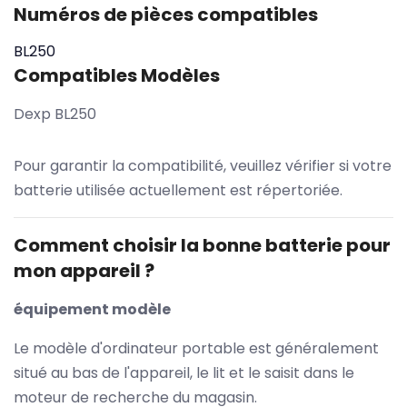
Numéros de pièces compatibles
BL250
Compatibles Modèles
Dexp BL250
Pour garantir la compatibilité, veuillez vérifier si votre
batterie utilisée actuellement est répertoriée.
Comment choisir la bonne batterie pour
mon appareil ?
équipement modèle
Le modèle d'ordinateur portable est généralement
situé au bas de l'appareil, le lit et le saisit dans le
moteur de recherche du magasin.