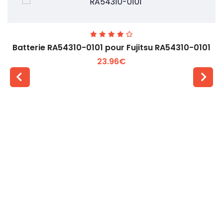
Batterie RA54310-0101 pour Fujitsu RA54310-0101
23.96€
Voir plus +