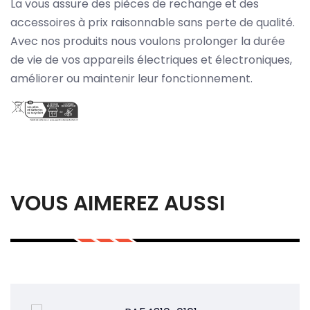
La vous assure des pièces de rechange et des
accessoires à prix raisonnable sans perte de qualité.
Avec nos produits nous voulons prolonger la durée
de vie de vos appareils électriques et électroniques,
améliorer ou maintenir leur fonctionnement.
VOUS AIMEREZ AUSSI