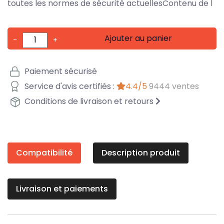
toutes les normes de sécurité actuellesContenu de l
Ajouter au panier
-
+
Paiement sécurisé
Service d'avis certifiés :
4.4/5
9444 ventes
Conditions de livraison et retours
Compatibilité
Description produit
Livraison et paiements